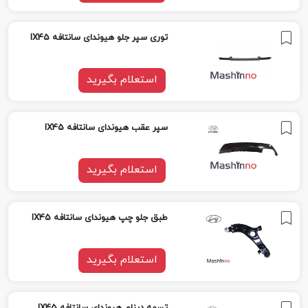
توری سپر جلو هیوندای سانتافه IX45
استعلام بگیرید
سپر عقب هیوندای سانتافه IX45
استعلام بگیرید
طبق جلو چپ هیوندای سانتافه IX45
استعلام بگیرید