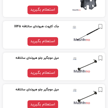
استعلام بگیرید
جک کاپوت هیوندای سانتافه IX45
استعلام بگیرید
میل موجگیر جلو هیوندای سانتافه
استعلام بگیرید
میل موجگیر جلو هیوندای سانتافه
استعلام بگیرید