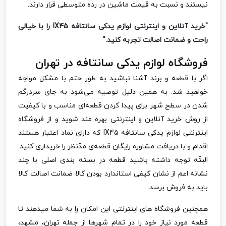
نیستند و نسبت به قیمت ماشین در رده متوسطی قرار دارند.
"خرید آنلاین و اینترنتی لوازم یدکی سانتافه IX45 را با خیالی
راحت و ضمانت اصالت تجربه کنید."
فروشگاه لوازم یدکی سانتافه در تهران
اگر با قطعه و برند آشنا نباشید به طور حتم با مشکل مواجه
خواهید شد. به همین دلیل توصیه می‌شود به جای سردرگم
شدن در سطح شهر برای پیدا کردن قطعه‌ای مناسب و با کیفیت
از روش خرید آنلاین و اینترنتی بهره مند شوید و از فروشگاه
اینترنتی لوازم یدکی سانتافه
IX45
که دارای نماد اعتبار هستند
اقدام و با دریافت مشاوره رایگان قطعه‌ی مدّنظر را خریداری کنید.
البتّه توجه داشته باشید قطعه در بسته بندی اصلی با چند
نشانه اعم از نشان کیفی استاندارد بودن کالا ضمانت اصالت کالا
باید به فروش برسد.
همچنین فروشگاه های اینترنتی این امکان را به شما میدهند تا
قطعه مورد نیاز خود را در تمام شهرها از جمله تهران، مشهد،