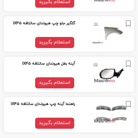
استعلام بگیرید
گلگیر جلو چپ هیوندای سانتافه IX45
استعلام بگیرید
آینه بغل هیوندای سانتافه IX45
استعلام بگیرید
راهنما آینه چپ هیوندای سانتافه IX45
استعلام بگیرید