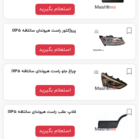
استعلام بگیرید
پروژکتور راست هیوندای سانتافه IX45
استعلام بگیرید
چراغ جلو راست هیوندای سانتافه IX45
استعلام بگیرید
فلاپ عقب راست هیوندای سانتافه IX45
استعلام بگیرید