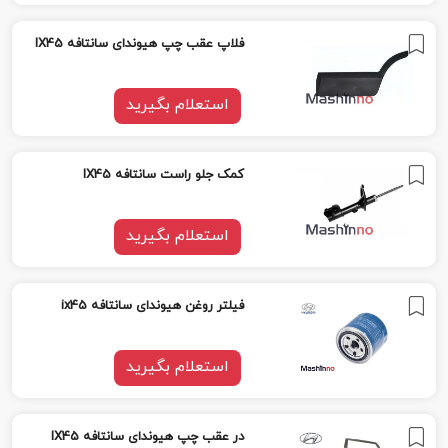
فلاپ عقب چپ هیوندای سانتافه IX45
استعلام بگیرید
کمک جلو راست سانتافه IX45
استعلام بگیرید
فیلتر روغن هیوندای سانتافه ix45
استعلام بگیرید
در عقب چپ هیوندای سانتافه IX45