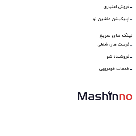
فروش اعتباری
اپلیکیشن ماشین نو
لینک های سریع
فرصت های شغلی
فروشنده شو
خدمات خودرویی