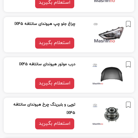
استعلام بگیرید
چراغ جلو چپ هیوندای سانتافه IX45
استعلام بگیرید
درب موتور هیوندای سانتافه IX45
استعلام بگیرید
توپی و بلبرینگ چرخ هیوندای سانتافه
IX45
استعلام بگیرید