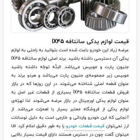
قیمت لوازم یدکی سانتافه
IX45
عرضه زیاد این خودرو باعث شده است بتوانید به راحتی به لوازم
یدکی آن دسترسی داشته باشید. برند اصلی لوازم سانتافه
IX45
جنیون پارت و موبیس می‌باشد. البتّه توجّه داشته باشید
موبیس زیر مجموعه‌ی جنیون پارت می‌باشد و هردو برند به
عنوان قطعه اصلی شناخته می‌شوند. در این روزها که در بازار
فروش قطعات سانتافه
IX45
بسیاری از قطعات غیر اصل به
عنوان لوازم یدکی اورجینال در بازار عرضه می‌شوند. لذا تهیّه‌ی
لوازم یدکی از فروشگاه معتبر بسیار با اهمیّت می‌باشد. از
آنجایی که این خودرو وارداتی و خارجی است به دلیل نوسانات
ارز نمی‌توان
قیمت‌ قطعات خودرو
را به طور دقیق اعلام کرد. امّا
میتوان گفت چون در دسترس هستند دارای قیمت بسیار بالایی