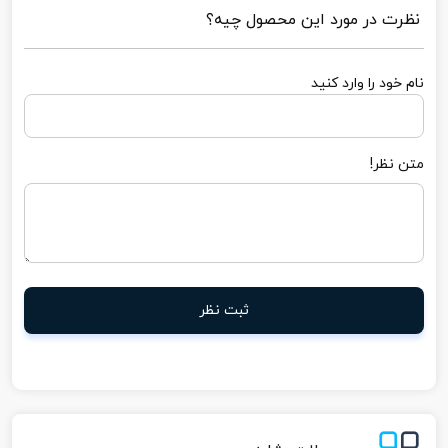
نظرت در مورد این محصول چیه؟
نام خود را وارد کنید
متن نظر!
ثبت نظر