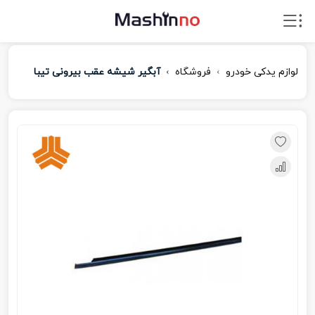
لوازم یدکی خودرو
فروشگاه
آبگیر شیشه عقب بیرونی تیبا