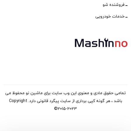
فروشنده شو
خدمات خودرویی
تمامی حقوق مادی و معنوی این وب سایت برای ماشین نو محفوظ می
باشد ، هر گونه کپی برداری از سایت پیگرد قانونی دارد. Copyright
©2015-2023