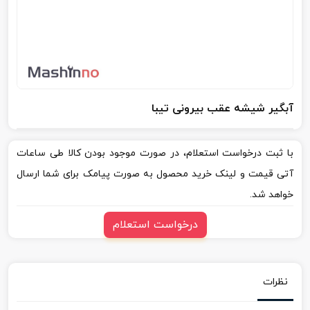
آبگیر شیشه عقب بیرونی تیبا
با ثبت درخواست استعلام، در صورت موجود بودن کالا طی ساعات
آتی قیمت و لینک خرید محصول به صورت پیامک برای شما ارسال
خواهد شد.
درخواست استعلام
نظرات