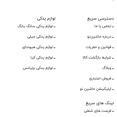
دسترسی سریع
لوازم یدکی
تماس با ما
لوازم یدکی سانگ یانگ
درباره ماشین‌نو
لوازم یدکی جیلی
قوانین و مقررات
لوازم یدکی هیوندای
شرایط بازگشت کالا
لوازم یدکی کیا
وبلاگ
لوازم یدکی برلیانس
فروش اعتباری
اپلیکیشن ماشین نو
لینک های سریع
فرصت های شغلی