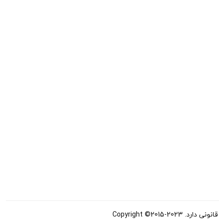
Copyright ©20