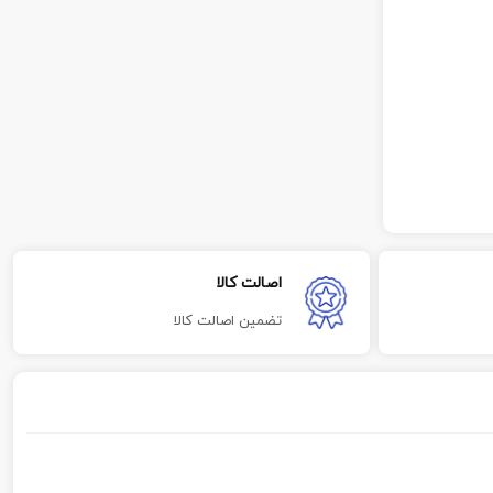
اصالت کالا
تضمین اصالت کالا