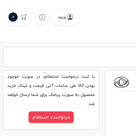
0
ورود
با ثبت درخواست استعلام، در صورت موجود
بودن کالا طی ساعات آتی قیمت و لینک خرید
محصول به صورت پیامک برای شما ارسال خواهد
شد.
درخواست استعلام