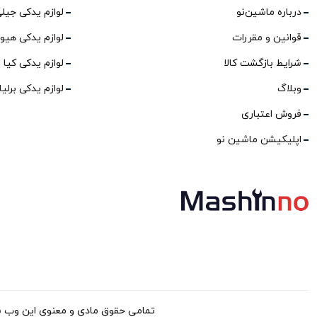
درباره ماشین‌نو
لوازم یدکی جیل
قوانین و مقررات
لوازم یدکی هیو
شرایط بازگشت کالا
لوازم یدکی کیا
وبلاگ
لوازم یدکی برلی
فروش اعتباری
اپلیکیشن ماشین نو
تمامی حقوق مادی و معنوی این وب سایت برا