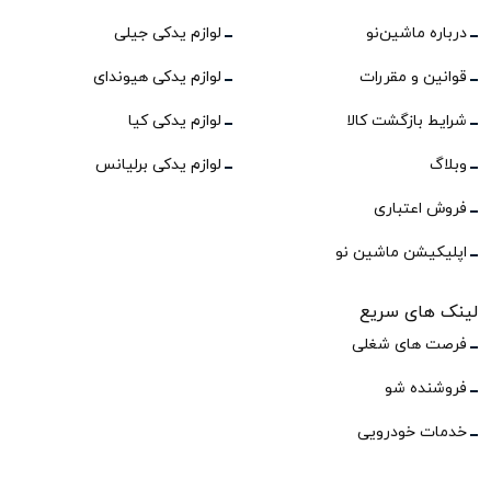
درباره ماشین‌نو
لوازم یدکی جیلی
قوانین و مقررات
لوازم یدکی هیوندای
شرایط بازگشت کالا
لوازم یدکی کیا
وبلاگ
لوازم یدکی برلیانس
فروش اعتباری
اپلیکیشن ماشین نو
لینک های سریع
فرصت های شغلی
فروشنده شو
خدمات خودرویی