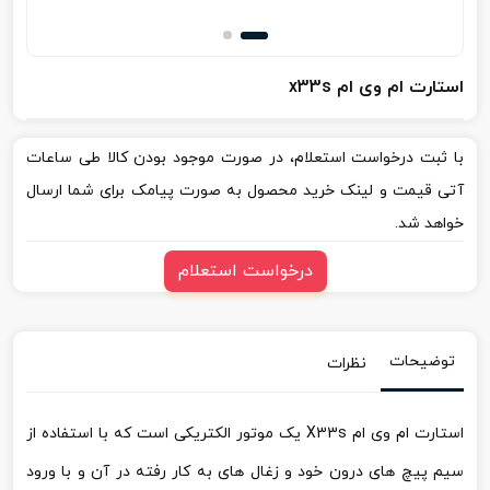
استارت ام وی ام x33s
با ثبت درخواست استعلام، در صورت موجود بودن کالا طی ساعات
آتی قیمت و لینک خرید محصول به صورت پیامک برای شما ارسال
خواهد شد.
درخواست استعلام
توضیحات
نظرات
استارت ام وی ام X33s یک موتور الکتریکی است که با استفاده از
سیم پیچ های درون خود و زغال های به کار رفته در آن و با ورود