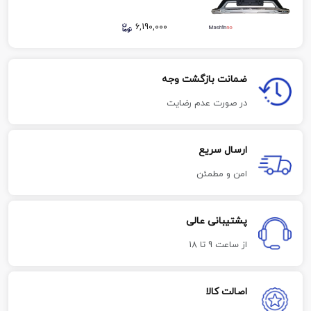
6,190,000
ضمانت بازگشت وجه
در صورت عدم رضایت
ارسال سریع
امن و مطمئن
پشتیبانی عالی
از ساعت 9 تا 18
اصالت کالا