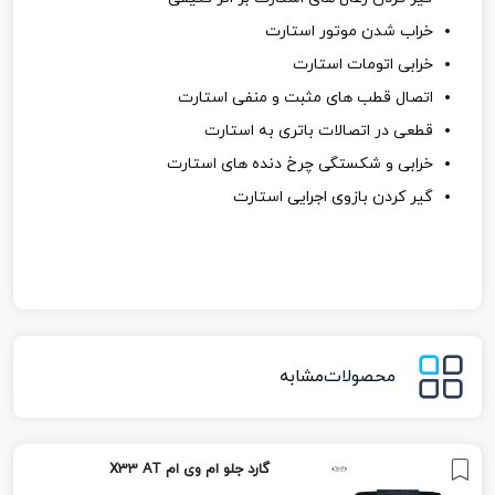
خراب شدن موتور استارت
خرابی اتومات استارت
اتصال قطب های مثبت و منفی استارت
قطعی در اتصالات باتری به استارت
خرابی و شکستگی چرخ دنده های استارت
گیر کردن بازوی اجرایی استارت
محصولات
مشابه
گارد جلو ام وی ام X33 AT