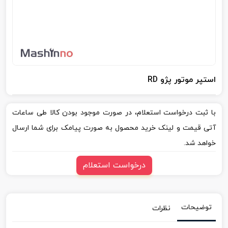
استپر موتور پژو RD
با ثبت درخواست استعلام، در صورت موجود بودن کالا طی ساعات
آتی قیمت و لینک خرید محصول به صورت پیامک برای شما ارسال
خواهد شد.
درخواست استعلام
توضیحات
نظرات