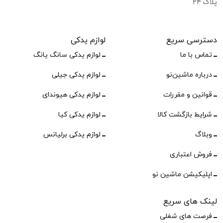
پلاک ۲۴
دسترسی سریع
لوازم یدکی
تماس با ما
لوازم یدکی سانگ یانگ
درباره ماشین‌نو
لوازم یدکی جیلی
قوانین و مقررات
لوازم یدکی هیوندای
شرایط بازگشت کالا
لوازم یدکی کیا
وبلاگ
لوازم یدکی برلیانس
فروش اعتباری
اپلیکیشن ماشین نو
لینک های سریع
فرصت های شغلی