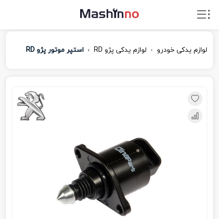
لوازم یدکی خودرو
لوازم یدکی پژو RD
استپر موتور پژو RD