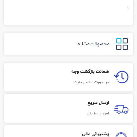
0
محصولات
مشابه
ضمانت بازگشت وجه
در صورت عدم رضایت
ارسال سریع
امن و مطمئن
پشتیبانی عالی