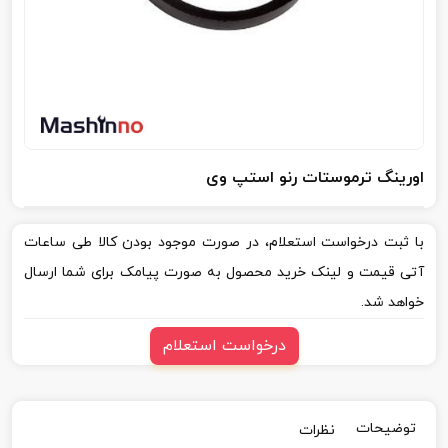
اورینگ ترموستات رنو استپ وی
با ثبت درخواست استعلام، در صورت موجود بودن کالا طی ساعات
آتی قیمت و لینک خرید محصول به صورت پیامک برای شما ارسال
خواهد شد.
درخواست استعلام
توضیحات
نظرات