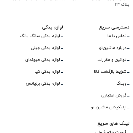
پلاک ۲۴
دسترسی سریع
لوازم یدکی
تماس با ما
لوازم یدکی سانگ یانگ
درباره ماشین‌نو
لوازم یدکی جیلی
قوانین و مقررات
لوازم یدکی هیوندای
شرایط بازگشت کالا
لوازم یدکی کیا
وبلاگ
لوازم یدکی برلیانس
فروش اعتباری
اپلیکیشن ماشین نو
لینک های سریع
فرصت های شغلی