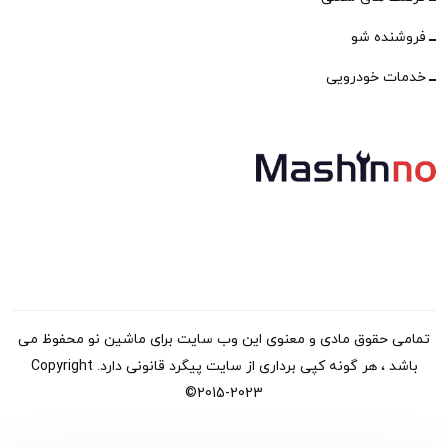
فروشنده شو
خدمات خودرویی
تمامی حقوق مادی و معنوی این وب سایت برای ماشین نو محفوظ می
باشد ، هر گونه کپی برداری از سایت پیگرد قانونی دارد. Copyright
©2015-2023