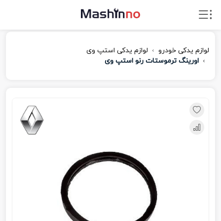
لوازم یدکی خودرو
لوازم یدکی استپ وی
اورینگ ترموستات رنو استپ وی