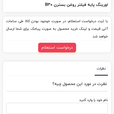
اورینگ پایه فیلتر روغن بسترن B30
با ثبت درخواست استعلام، در صورت موجود بودن کالا طی ساعات
آتی قیمت و لینک خرید محصول به صورت پیامک برای شما ارسال
خواهد شد.
درخواست استعلام
نظرات
نظرت در مورد این محصول چیه؟
نام خود را وارد کنید