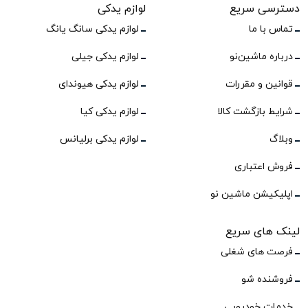
دسترسی سریع
لوازم یدکی
تماس با ما
لوازم یدکی سانگ یانگ
درباره ماشین‌نو
لوازم یدکی جیلی
قوانین و مقررات
لوازم یدکی هیوندای
شرایط بازگشت کالا
لوازم یدکی کیا
وبلاگ
لوازم یدکی برلیانس
فروش اعتباری
اپلیکیشن ماشین نو
لینک های سریع
فرصت های شغلی
فروشنده شو
خدمات خودرویی