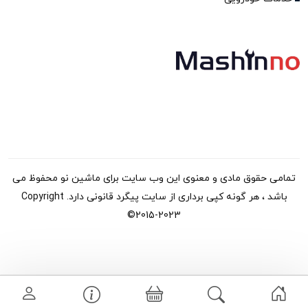
تمامی حقوق مادی و معنوی این وب سایت برای ماشین نو محفوظ می
باشد ، هر گونه کپی برداری از سایت پیگرد قانونی دارد. Copyright
©2015-2023