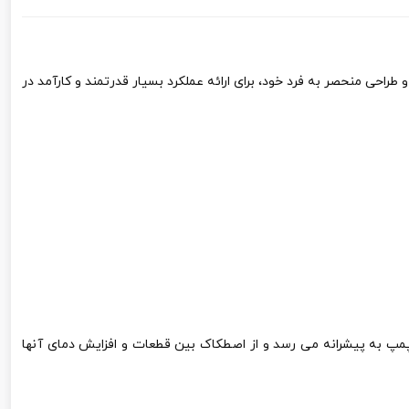
فته و طراحی منحصر به فرد خود، برای ارائه عملکرد بسیار قدرتمند و کارآمد در
وسط اویل پمپ به پیشرانه می رسد و از اصطکاک بین قطعات و افزایش دمای آنها