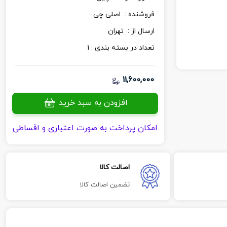
فروشنده :
اصلی چی
ارسال از :
تهران
تعداد در بسته بندی :
1
11,600,000
افزودن به سبد خرید
امکان پرداخت به صورت اعتباری و اقساطی
اصالت کالا
تضمین اصالت کالا