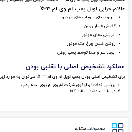
علائم خرابی اویل پمپ ام وی ام X33
سر و صدای سوپاپ های خودرو
کاهش فشار روغن
افزایش دمای موتور
روشن شدن چراغ چک موتور
ایجاد سر و صدا توسط پمپ روغن
عملکرد تشخیص اصلی با تقلبی بودن
برای تشخیص اصلی بودن پمپ اویل ام وی ام X33، می‌توان به موارد زیر توجه کرد:
بررسی نمادها و لوگوی شرکت ام وی ام روی بدنه پمپ
دریافت ضمانت اصالت کالا
محصولات
مشابه