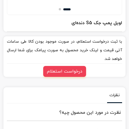
اویل پمپ جک S5 دنده‌ای
با ثبت درخواست استعلام، در صورت موجود بودن کالا طی ساعات
آتی قیمت و لینک خرید محصول به صورت پیامک برای شما ارسال
خواهد شد.
درخواست استعلام
نظرات
نظرت در مورد این محصول چیه؟