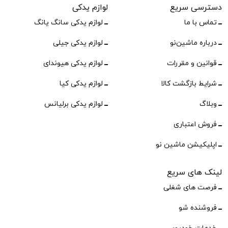
دسترسی سریع
لوازم یدکی
تماس با ما
لوازم یدکی سانگ یانگ
درباره ماشین‌نو
لوازم یدکی جیلی
قوانین و مقررات
لوازم یدکی هیوندای
شرایط بازگشت کالا
لوازم یدکی کیا
وبلاگ
لوازم یدکی برلیانس
فروش اعتباری
اپلیکیشن ماشین نو
لینک های سریع
فرصت های شغلی
فروشنده شو