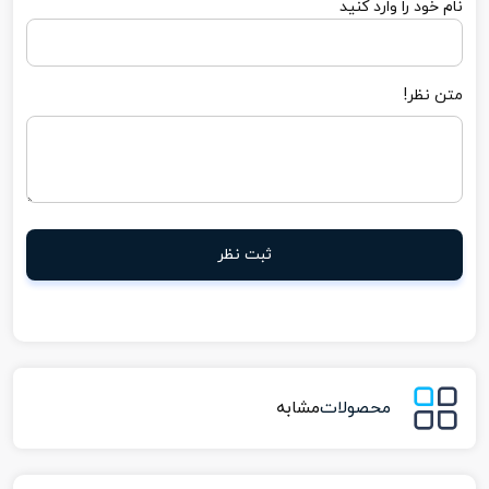
نام خود را وارد کنید
متن نظر!
ثبت نظر
محصولات
مشابه