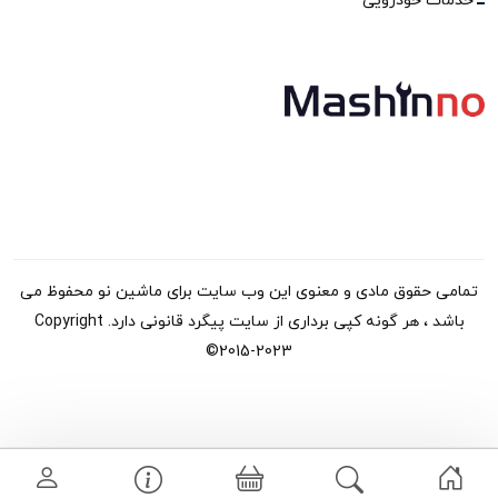
خدمات خودرویی
تمامی حقوق مادی و معنوی این وب سایت برای ماشین نو محفوظ می
باشد ، هر گونه کپی برداری از سایت پیگرد قانونی دارد. Copyright
©2015-2023