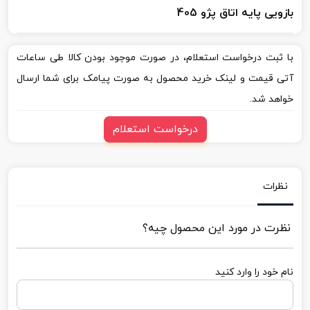
بازویی پایه اتاق پژو 405
با ثبت درخواست استعلام، در صورت موجود بودن کالا طی ساعات
آتی قیمت و لینک خرید محصول به صورت پیامک برای شما ارسال
خواهد شد.
درخواست استعلام
نظرات
نظرت در مورد این محصول چیه؟
نام خود را وارد کنید