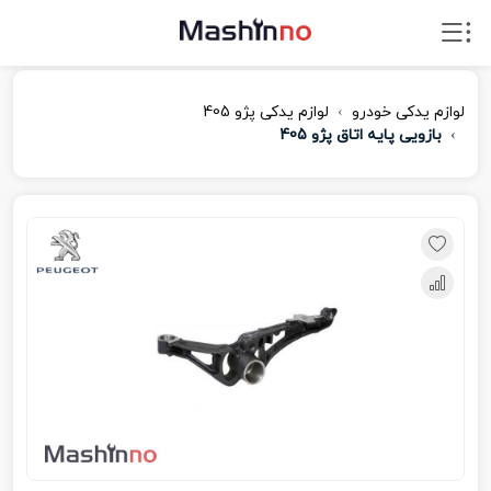
لوازم یدکی خودرو
لوازم یدکی پژو 405
بازویی پایه اتاق پژو 405