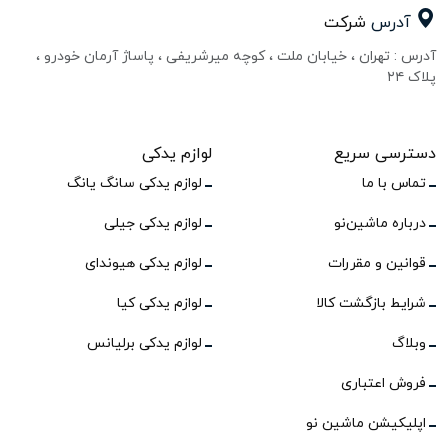
آدرس
شرکت
آدرس : تهران ، خیابان ملت ، کوچه میرشریفی ، پاساژ آرمان خودرو ،
پلاک ۲۴
دسترسی سریع
لوازم یدکی
تماس با ما
لوازم یدکی سانگ یانگ
درباره ماشین‌نو
لوازم یدکی جیلی
قوانین و مقررات
لوازم یدکی هیوندای
شرایط بازگشت کالا
لوازم یدکی کیا
وبلاگ
لوازم یدکی برلیانس
فروش اعتباری
اپلیکیشن ماشین نو