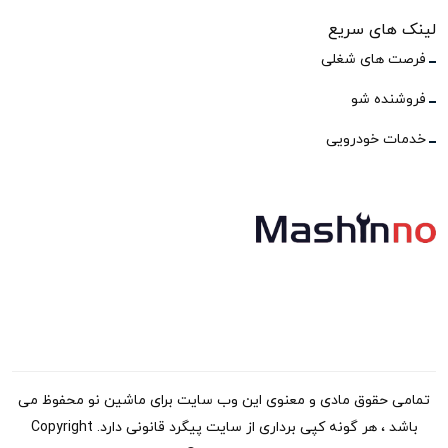
لینک های سریع
فرصت های شغلی
فروشنده شو
خدمات خودرویی
تمامی حقوق مادی و معنوی این وب سایت برای ماشین نو محفوظ می
باشد ، هر گونه کپی برداری از سایت پیگرد قانونی دارد. Copyright