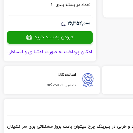
تعداد در بسته بندی :
1
26,354,000
افزودن به سبد خرید
امکان پرداخت به صورت اعتباری و اقساطی
اصالت کالا
تضمین اصالت کالا
خرابی در بلبرینگ چرخ میتوان باعث بروز مشکلاتی برای سر نشینان