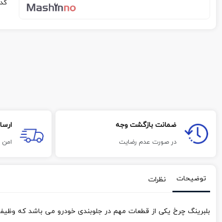
کد
ضمانت بازگشت وجه
ارسا
در صورت عدم رضایت
امن 
توضیحات
نظرات
بلبرینگ چرخ یکی از قطعات مهم در جلوبندی خودرو می باشد که وظیف