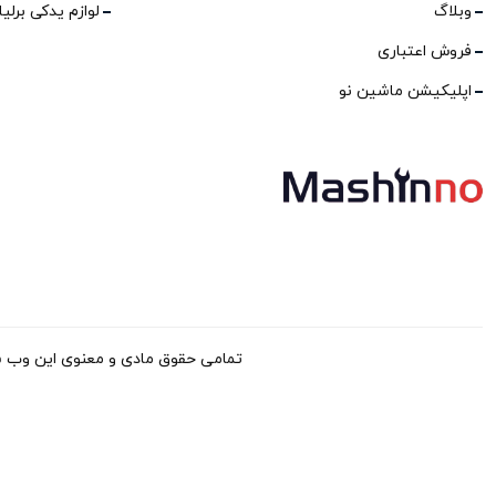
وبلاگ
لوازم یدکی برلی
فروش اعتباری
اپلیکیشن ماشین نو
تمامی حقوق مادی و معنوی این وب سایت برا