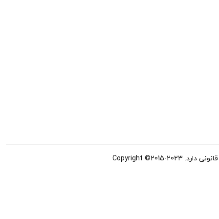
Copyright ©20