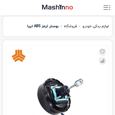
لوازم یدکی خودرو
فروشگاه
بوستر ترمز ABS تیبا