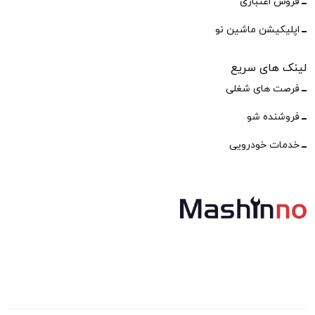
فروش اعتباری
اپلیکیشن ماشین نو
لینک های سریع
فرصت های شغلی
فروشنده شو
خدمات خودرویی