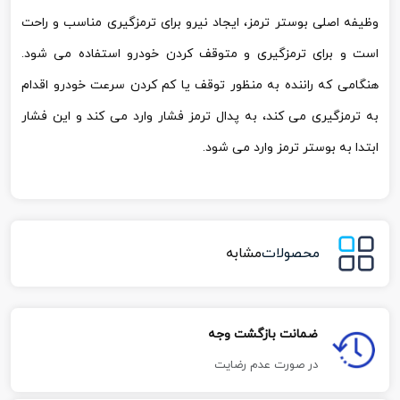
وظیفه اصلی بوستر ترمز، ایجاد نیرو برای ترمزگیری مناسب و راحت
است و برای ترمزگیری و متوقف کردن خودرو استفاده می شود.
هنگامی که راننده به منظور توقف یا کم کردن سرعت خودرو اقدام
به ترمزگیری می کند، به پدال ترمز فشار وارد می کند و این فشار
ابتدا به بوستر ترمز وارد می شود.
محصولات
مشابه
ضمانت بازگشت وجه
در صورت عدم رضایت