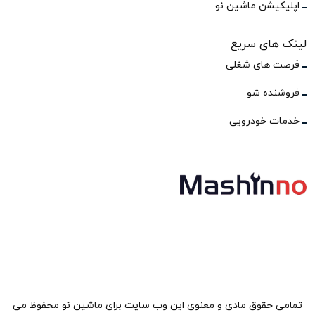
اپلیکیشن ماشین نو
لینک های سریع
فرصت های شغلی
فروشنده شو
خدمات خودرویی
تمامی حقوق مادی و معنوی این وب سایت برای ماشین نو محفوظ می