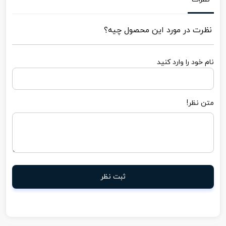
نظرت در مورد این محصول چیه؟
نام خود را وارد کنید
متن نظر!
ثبت نظر