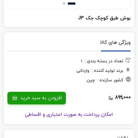
بوش طبق کوچک جک J3
ویژگی های کالا
تعداد در بسته بندی :
1
برند تولید کننده :
وارداتی
کشور سازنده :
چین
899,000
افزودن به سبد خرید
امکان پرداخت به صورت اعتباری و اقساطی
نظرات