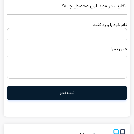
نظرت در مورد این محصول چیه؟
نام خود را وارد کنید
متن نظر!
ثبت نظر