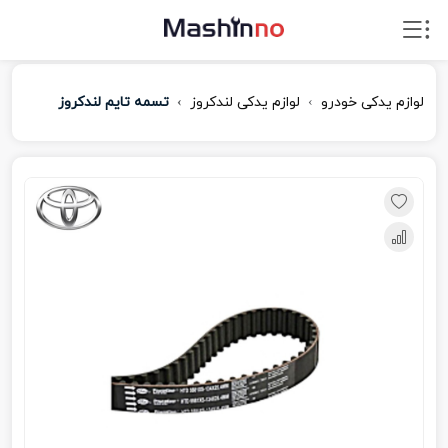
لوازم یدکی خودرو
لوازم یدکی لندکروز
تسمه تایم لندکروز