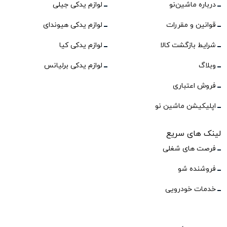
درباره ماشین‌نو
لوازم یدکی جیلی
قوانین و مقررات
لوازم یدکی هیوندای
شرایط بازگشت کالا
لوازم یدکی کیا
وبلاگ
لوازم یدکی برلیانس
فروش اعتباری
اپلیکیشن ماشین نو
لینک های سریع
فرصت های شغلی
فروشنده شو
خدمات خودرویی