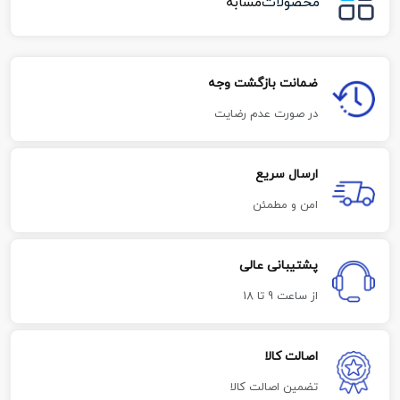
محصولات
مشابه
ضمانت بازگشت وجه
در صورت عدم رضایت
ارسال سریع
امن و مطمئن
پشتیبانی عالی
از ساعت 9 تا 18
اصالت کالا
تضمین اصالت کالا