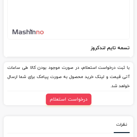
تسمه تایم لندکروز
با ثبت درخواست استعلام، در صورت موجود بودن کالا طی ساعات
آتی قیمت و لینک خرید محصول به صورت پیامک برای شما ارسال
خواهد شد.
درخواست استعلام
نظرات