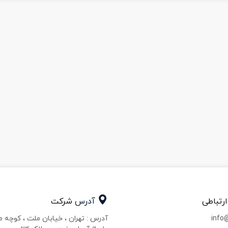
ارتباطی
آدرس
شرکت
info
آدرس : تهران ، خیابان ملت ، کوچه 