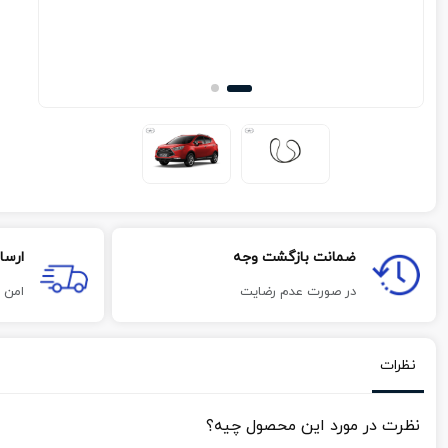
ضمانت بازگشت وجه
ارسا
در صورت عدم رضایت
امن 
نظرات
نظرت در مورد این محصول چیه؟