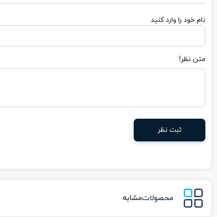
نام خود را وارد کنید
متن نظر!
ثبت نظر
محصولات
مشابه