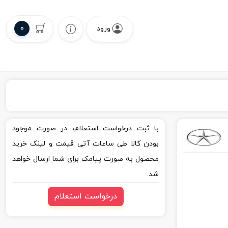
0
ورود
با ثبت درخواست استعلام، در صورت موجود
بودن کالا طی ساعات آتی قیمت و لینک خرید
محصول به صورت پیامک برای شما ارسال خواهد
شد.
درخواست استعلام