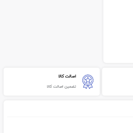
اصالت کالا
تضمین اصالت کالا