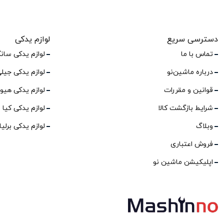
دسترسی سریع
لوازم یدکی
تماس با ما
لوازم یدکی سان
درباره ماشین‌نو
لوازم یدکی جیل
قوانین و مقررات
لوازم یدکی هیو
شرایط بازگشت کالا
لوازم یدکی کیا
وبلاگ
لوازم یدکی برلی
فروش اعتباری
اپلیکیشن ماشین نو