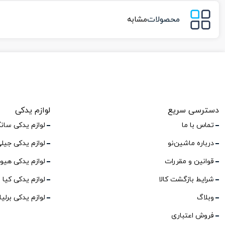
محصولات
مشابه
دسترسی سریع
لوازم یدکی
تماس با ما
لوازم یدکی سان
درباره ماشین‌نو
لوازم یدکی جیل
قوانین و مقررات
لوازم یدکی هیو
شرایط بازگشت کالا
لوازم یدکی کیا
وبلاگ
لوازم یدکی برلی
فروش اعتباری