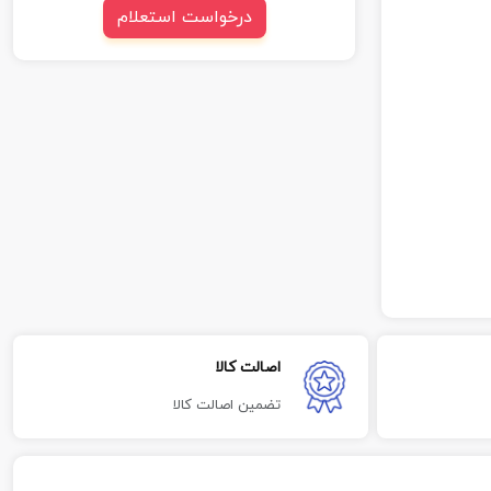
درخواست استعلام
اصالت کالا
تضمین اصالت کالا