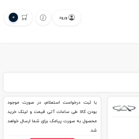
0
ورود
با ثبت درخواست استعلام، در صورت موجود
بودن کالا طی ساعات آتی قیمت و لینک خرید
محصول به صورت پیامک برای شما ارسال خواهد
شد.