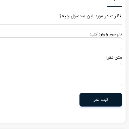
نظرت در مورد این محصول چیه؟
نام خود را وارد کنید
متن نظر!
ثبت نظر