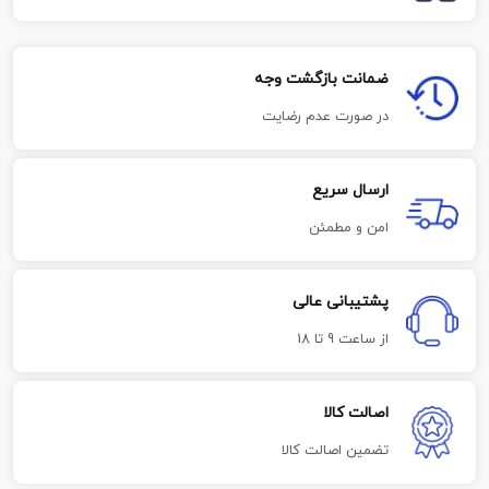
ضمانت بازگشت وجه
در صورت عدم رضایت
ارسال سریع
امن و مطمئن
پشتیبانی عالی
از ساعت 9 تا 18
اصالت کالا
تضمین اصالت کالا