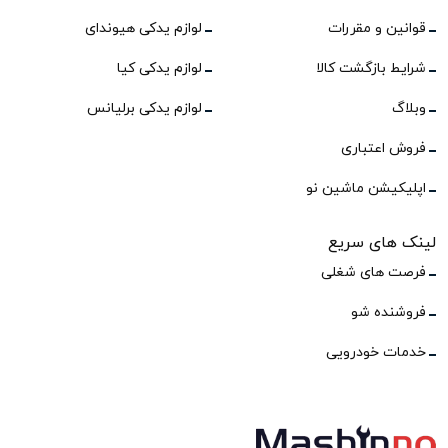
قوانین و مقررات
لوازم یدکی هیوندای
شرایط بازگشت کالا
لوازم یدکی کیا
وبلاگ
لوازم یدکی برلیانس
فروش اعتباری
اپلیکیشن ماشین نو
لینک های سریع
فرصت های شغلی
فروشنده شو
خدمات خودرویی