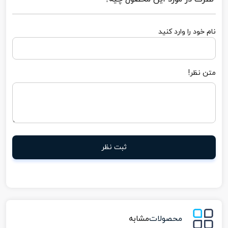
نام خود را وارد کنید
متن نظر!
ثبت نظر
محصولات
مشابه