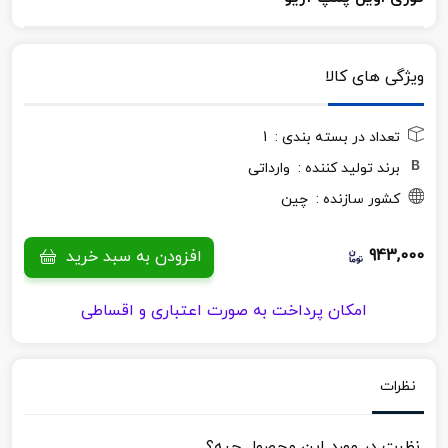
ویژگی های کالا
تعداد در بسته بندی :
1
برند تولید کننده :
وارداتی
کشور سازنده :
چین
943,000
افزودن به سبد خرید
امکان پرداخت به صورت اعتباری و اقساطی
نظرات
نظرت در مورد این محصول چیه؟