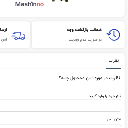
ضمانت بازگشت وجه
ارسا
در صورت عدم رضایت
امن 
نظرات
نظرت در مورد این محصول چیه؟
نام خود را وارد کنید
متن نظر!