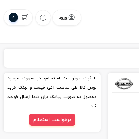
0
ورود
با ثبت درخواست استعلام، در صورت موجود
بودن کالا طی ساعات آتی قیمت و لینک خرید
محصول به صورت پیامک برای شما ارسال خواهد
شد.
درخواست استعلام