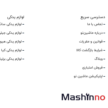
دسترسی سریع
لوازم یدکی
تماس با ما
لوازم یدکی سان
درباره ماشین‌نو
لوازم یدکی جیل
قوانین و مقررات
لوازم یدکی هیو
شرایط بازگشت کالا
لوازم یدکی کیا
وبلاگ
لوازم یدکی برلی
فروش اعتباری
اپلیکیشن ماشین نو