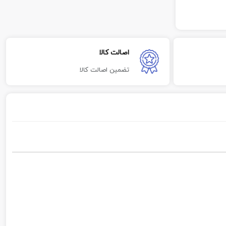
اصالت کالا
تضمین اصالت کالا