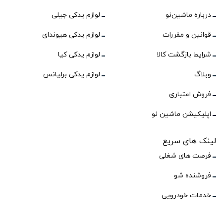
درباره ماشین‌نو
لوازم یدکی جیلی
قوانین و مقررات
لوازم یدکی هیوندای
شرایط بازگشت کالا
لوازم یدکی کیا
وبلاگ
لوازم یدکی برلیانس
فروش اعتباری
اپلیکیشن ماشین نو
لینک های سریع
فرصت های شغلی
فروشنده شو
خدمات خودرویی