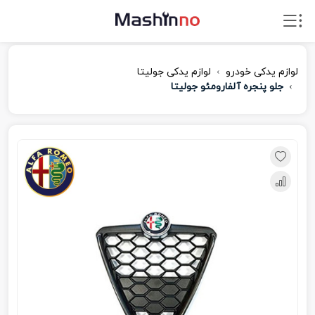
لوازم یدکی خودرو
لوازم یدکی جولیتا
جلو پنجره آلفارومئو جولیتا