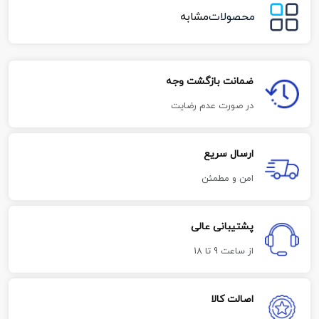
محصولات
مشابه
ضمانت بازگشت وجه
در صورت عدم رضایت
ارسال سریع
امن و مطمئن
پشتیبانی عالی
از ساعت 9 تا 18
اصالت کالا