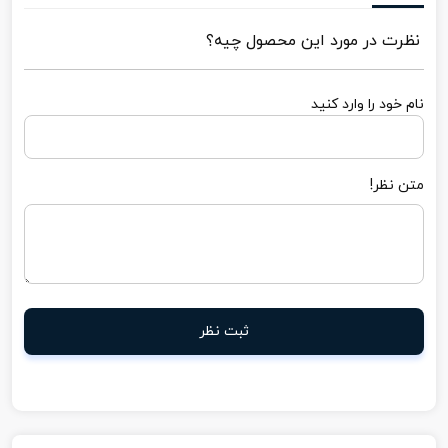
نظرت در مورد این محصول چیه؟
نام خود را وارد کنید
متن نظر!
ثبت نظر