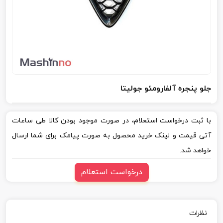
جلو پنجره آلفارومئو جولیتا
با ثبت درخواست استعلام، در صورت موجود بودن کالا طی ساعات
آتی قیمت و لینک خرید محصول به صورت پیامک برای شما ارسال
خواهد شد.
درخواست استعلام
نظرات