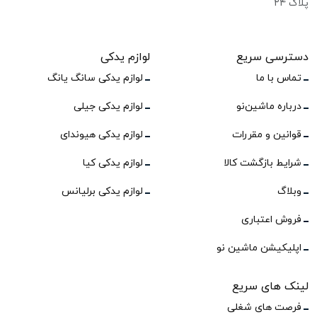
پلاک ۲۴
دسترسی سریع
لوازم یدکی
تماس با ما
لوازم یدکی سانگ یانگ
درباره ماشین‌نو
لوازم یدکی جیلی
قوانین و مقررات
لوازم یدکی هیوندای
شرایط بازگشت کالا
لوازم یدکی کیا
وبلاگ
لوازم یدکی برلیانس
فروش اعتباری
اپلیکیشن ماشین نو
لینک های سریع
فرصت های شغلی