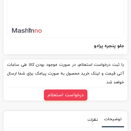
جلو پنجره پرادو
با ثبت درخواست استعلام، در صورت موجود بودن کالا طی ساعات
آتی قیمت و لینک خرید محصول به صورت پیامک برای شما ارسال
خواهد شد.
درخواست استعلام
توضیحات
نظرات