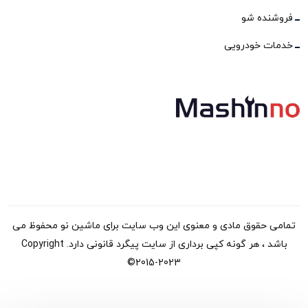
فروشنده شو
خدمات خودرویی
تمامی حقوق مادی و معنوی این وب سایت برای ماشین نو محفوظ می
باشد ، هر گونه کپی برداری از سایت پیگرد قانونی دارد. Copyright
©2015-2023