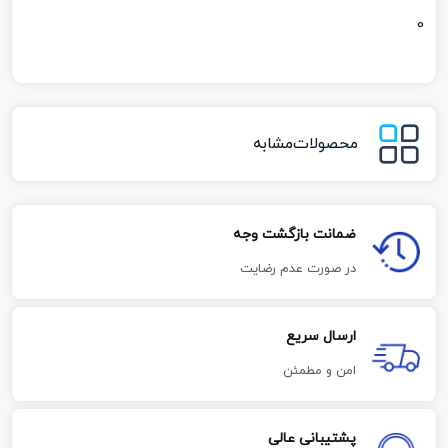
0
محصولات
مشابه
ضمانت بازگشت وجه
در صورت عدم رضایت
ارسال سریع
امن و مطمئن
پشتیبانی عالی