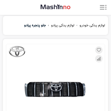
لوازم یدکی خودرو
لوازم یدکی پرادو
جلو پنجره پرادو