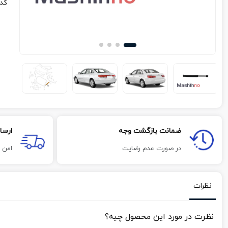
کد
ضمانت بازگشت وجه
ارسا
در صورت عدم رضایت
امن 
نظرات
نظرت در مورد این محصول چیه؟