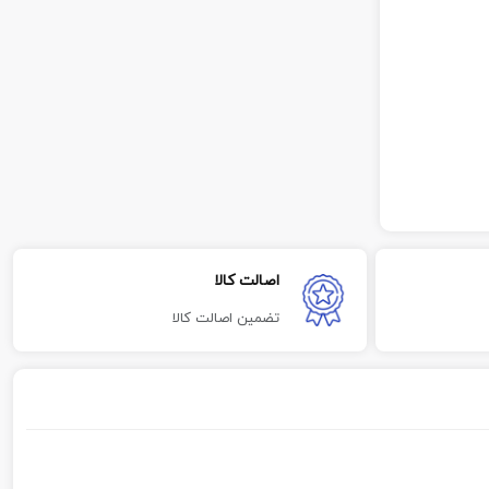
اصالت کالا
تضمین اصالت کالا