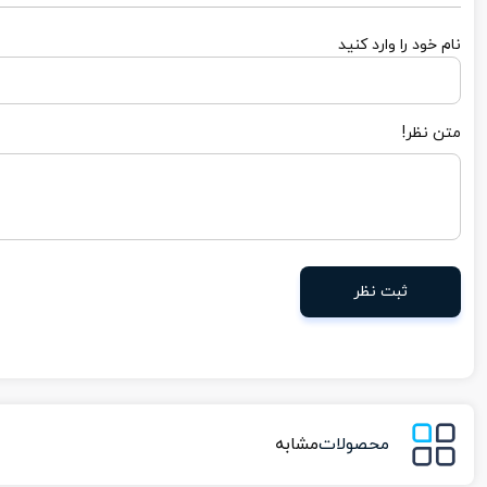
نام خود را وارد کنید
متن نظر!
ثبت نظر
محصولات
مشابه