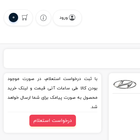
0
ورود
با ثبت درخواست استعلام، در صورت موجود
بودن کالا طی ساعات آتی قیمت و لینک خرید
محصول به صورت پیامک برای شما ارسال خواهد
شد.
درخواست استعلام