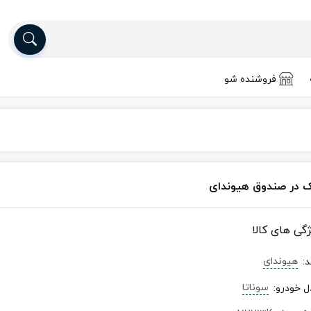
فروشنده شو
 در صندوق هیوندای
ژگی های کالا
هیوندای
د
:
سوناتا
ل خودرو
: