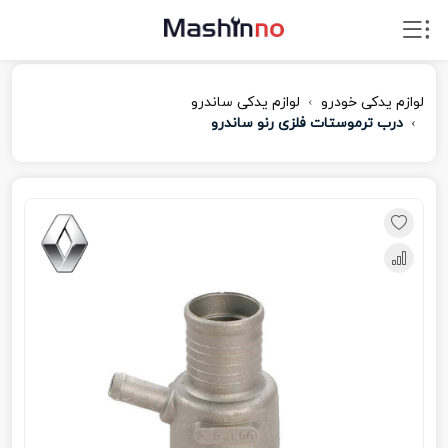
لوازم یدکی خودرو
لوازم یدکی ساندرو
درب ترموستات فلزی رنو ساندرو