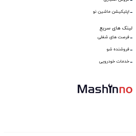
اپلیکیشن ماشین نو
لینک های سریع
فرصت های شغلی
فروشنده شو
خدمات خودرویی