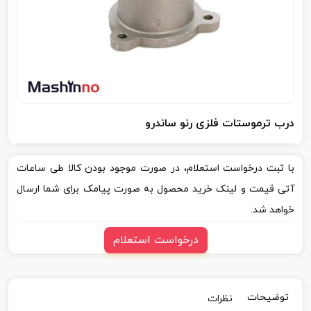
درب ترموستات فلزی رنو ساندرو
با ثبت درخواست استعلام، در صورت موجود بودن کالا طی ساعات
آتی قیمت و لینک خرید محصول به صورت پیامک برای شما ارسال
خواهد شد.
درخواست استعلام
توضیحات
نظرات