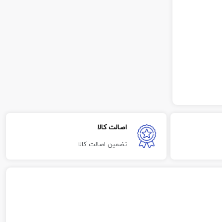
اصالت کالا
تضمین اصالت کالا