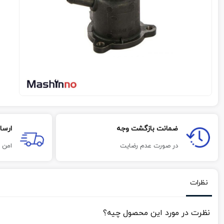
ضمانت بازگشت وجه
ارسا
در صورت عدم رضایت
امن 
نظرات
نظرت در مورد این محصول چیه؟