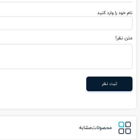
نام خود را وارد کنید
متن نظر!
ثبت نظر
محصولات
مشابه