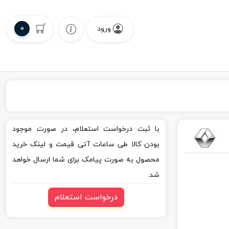
0
ورود
با ثبت درخواست استعلام، در صورت موجود
بودن کالا طی ساعات آتی قیمت و لینک خرید
محصول به صورت پیامک برای شما ارسال خواهد
شد.
درخواست استعلام