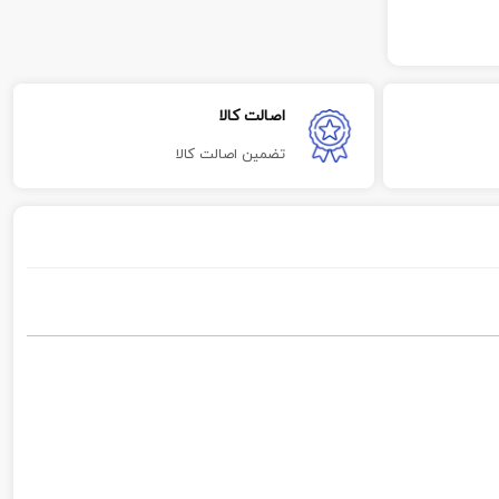
اصالت کالا
تضمین اصالت کالا