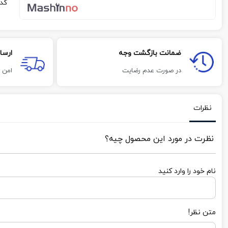
کد
ضمانت بازگشت وجه
ارسا
در صورت عدم رضایت
امن 
نظرات
نظرت در مورد این محصول چیه؟
نام خود را وارد کنید
متن نظر!