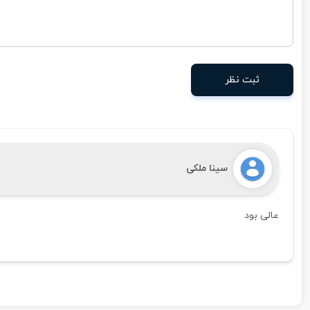
ثبت نظر
سینا ملکی
عالی بود