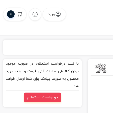
0
ورود
با ثبت درخواست استعلام، در صورت موجود
بودن کالا طی ساعات آتی قیمت و لینک خرید
محصول به صورت پیامک برای شما ارسال خواهد
شد.
درخواست استعلام