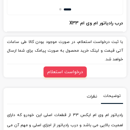
درب رادیاتور ام وی ام X33
با ثبت درخواست استعلام، در صورت موجود بودن کالا طی ساعات
آتی قیمت و لینک خرید محصول به صورت پیامک برای شما ارسال
خواهد شد.
درخواست استعلام
توضیحات
نظرات
رادیاتور ام وی ام ایکس 33 از قطعات اصلی این خودرو که دارای
اهمیت بالایی می باشد و درب رادیاتور از اجزای اصلی و مهم آن می