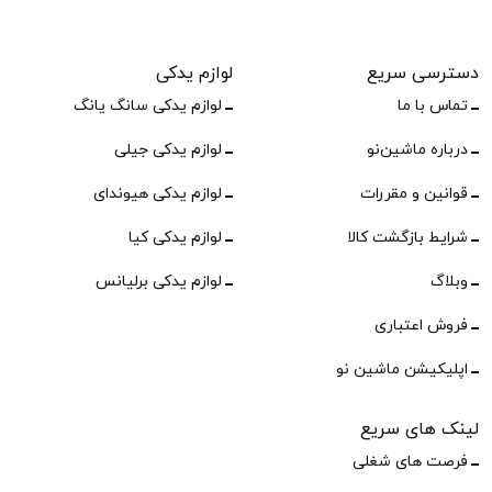
دسترسی سریع
لوازم یدکی
تماس با ما
لوازم یدکی سانگ یانگ
درباره ماشین‌نو
لوازم یدکی جیلی
قوانین و مقررات
لوازم یدکی هیوندای
شرایط بازگشت کالا
لوازم یدکی کیا
وبلاگ
لوازم یدکی برلیانس
فروش اعتباری
اپلیکیشن ماشین نو
لینک های سریع
فرصت های شغلی