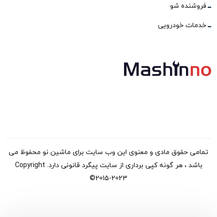
فروشنده شو
خدمات خودرویی
تمامی حقوق مادی و معنوی این وب سایت برای ماشین نو محفوظ می
باشد ، هر گونه کپی برداری از سایت پیگرد قانونی دارد. Copyright
©2015-2023