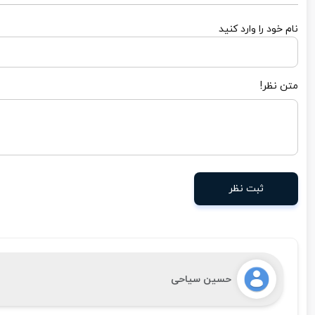
نام خود را وارد کنید
متن نظر!
ثبت نظر
حسین سیاحی