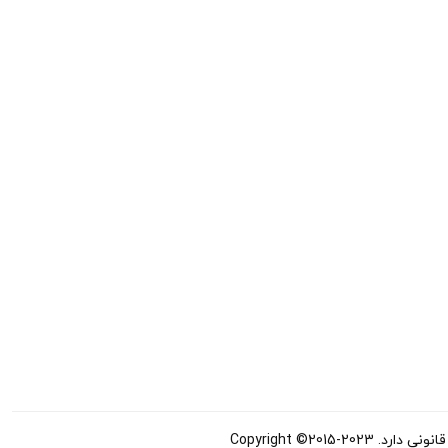
Copyright ©20