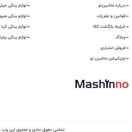
درباره ماشین‌نو
لوازم یدکی جیل
قوانین و مقررات
لوازم یدکی هیو
شرایط بازگشت کالا
لوازم یدکی کیا
وبلاگ
لوازم یدکی برلی
فروش اعتباری
اپلیکیشن ماشین نو
تمامی حقوق مادی و معنوی این وب سایت برا