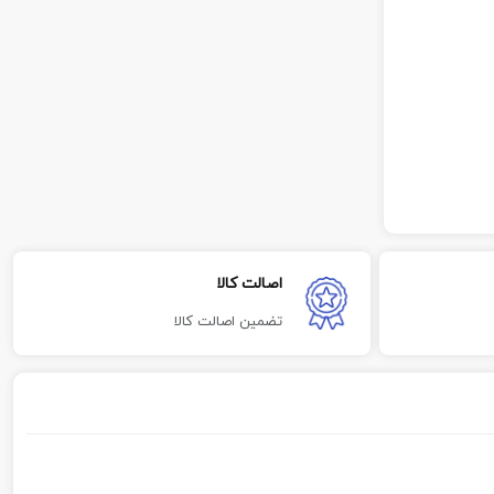
اصالت کالا
تضمین اصالت کالا