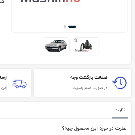
کد
ضمانت بازگشت وجه
ارسا
در صورت عدم رضایت
امن 
نظرات
نظرت در مورد این محصول چیه؟