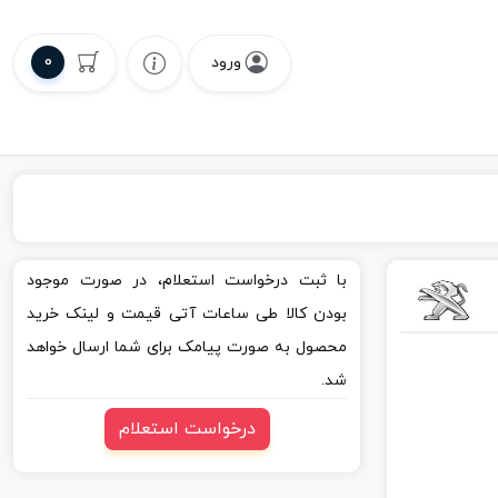
0
ورود
با ثبت درخواست استعلام، در صورت موجود
بودن کالا طی ساعات آتی قیمت و لینک خرید
محصول به صورت پیامک برای شما ارسال خواهد
شد.
درخواست استعلام