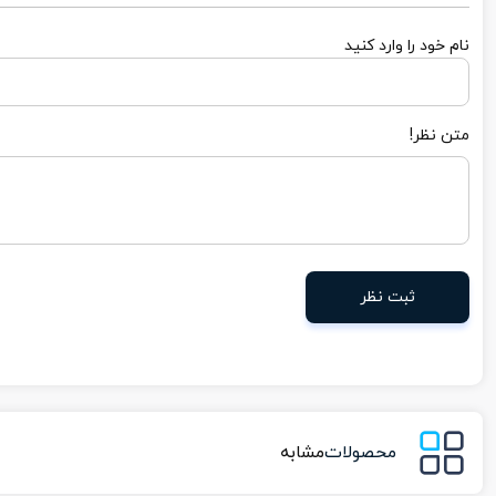
نام خود را وارد کنید
متن نظر!
ثبت نظر
محصولات
مشابه