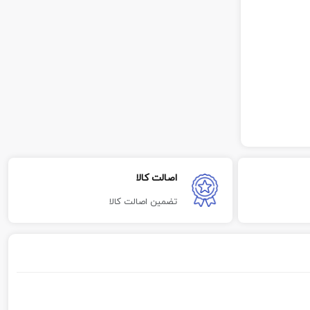
اصالت کالا
تضمین اصالت کالا