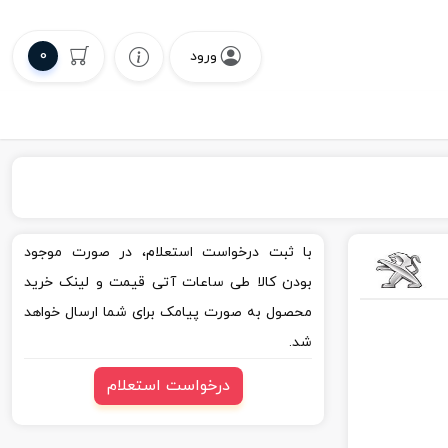
0
ورود
با ثبت درخواست استعلام، در صورت موجود
بودن کالا طی ساعات آتی قیمت و لینک خرید
محصول به صورت پیامک برای شما ارسال خواهد
شد.
درخواست استعلام