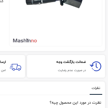
کد
ضمانت بازگشت وجه
ارسا
در صورت عدم رضایت
امن 
نظرات
نظرت در مورد این محصول چیه؟