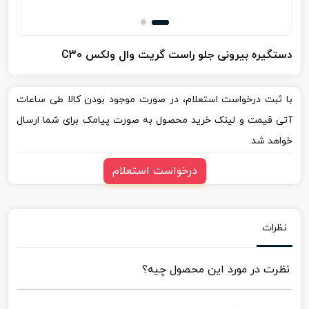
دستگیره بیرونی جلو راست گریت وال ولکس C30
با ثبت درخواست استعلام، در صورت موجود بودن کالا طی ساعات
آتی قیمت و لینک خرید محصول به صورت پیامک برای شما ارسال
خواهد شد.
درخواست استعلام
نظرات
نظرت در مورد این محصول چیه؟