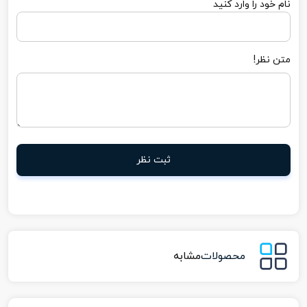
نام خود را وارد کنید
متن نظر!
ثبت نظر
محصولات
مشابه