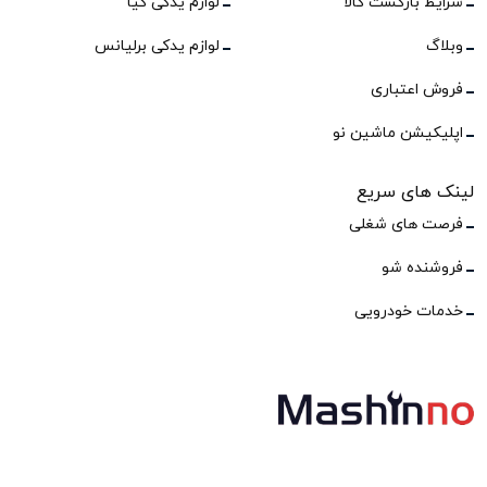
شرایط بازگشت کالا
لوازم یدکی کیا
وبلاگ
لوازم یدکی برلیانس
فروش اعتباری
اپلیکیشن ماشین نو
لینک های سریع
فرصت های شغلی
فروشنده شو
خدمات خودرویی