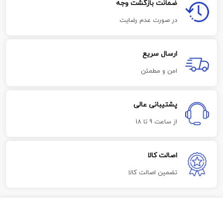
ضمانت بازگشت وجه
در صورت عدم رضایت
ارسال سریع
امن و مطمئن
پشتیبانی عالی
از ساعت 9 تا 18
اصالت کالا
تضمین اصالت کالا