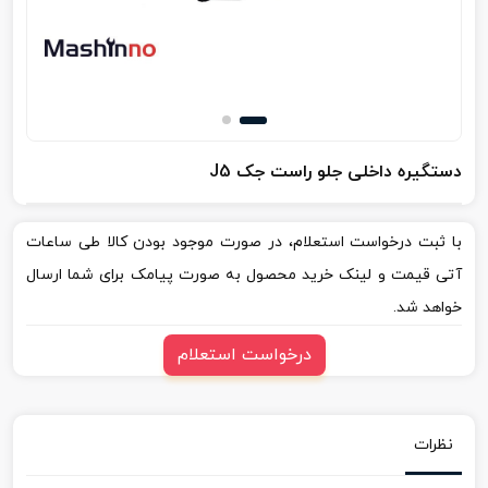
دستگیره داخلی جلو راست جک J5
با ثبت درخواست استعلام، در صورت موجود بودن کالا طی ساعات
آتی قیمت و لینک خرید محصول به صورت پیامک برای شما ارسال
خواهد شد.
درخواست استعلام
نظرات