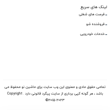
لینک های سریع
فرصت های شغلی
فروشنده شو
خدمات خودرویی
تمامی حقوق مادی و معنوی این وب سایت برای ماشین نو محفوظ می
باشد ، هر گونه کپی برداری از سایت پیگرد قانونی دارد . Copyright
©2015-2023