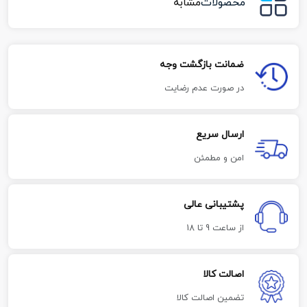
محصولات
مشابه
ضمانت بازگشت وجه
در صورت عدم رضایت
ارسال سریع
امن و مطمئن
پشتیبانی عالی
از ساعت 9 تا 18
اصالت کالا
تضمین اصالت کالا