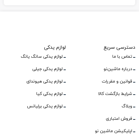
دسترسی سریع
لوازم یدکی
تماس با ما
لوازم یدکی سانگ یانگ
درباره ماشین‌نو
لوازم یدکی جیلی
قوانین و مقررات
لوازم یدکی هیوندای
شرایط بازگشت کالا
لوازم یدکی کیا
وبلاگ
لوازم یدکی برلیانس
فروش اعتباری
اپلیکیشن ماشین نو