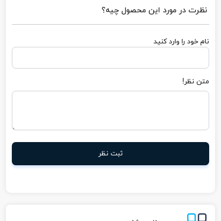
نظرت در مورد این محصول چیه؟
نام خود را وارد کنید
متن نظر!
ثبت نظر