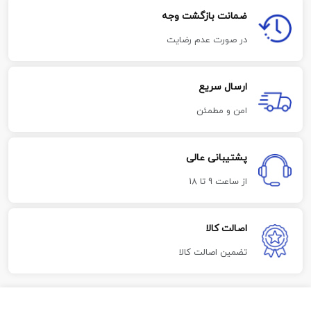
ضمانت بازگشت وجه
در صورت عدم رضایت
ارسال سریع
امن و مطمئن
پشتیبانی عالی
از ساعت 9 تا 18
اصالت کالا
تضمین اصالت کالا