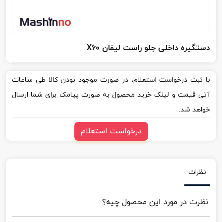
دستگیره داخلی جلو راست لیفان X60
با ثبت درخواست استعلام، در صورت موجود بودن کالا طی ساعات
آتی قیمت و لینک خرید محصول به صورت پیامک برای شما ارسال
خواهد شد.
درخواست استعلام
نظرات
نظرت در مورد این محصول چیه؟