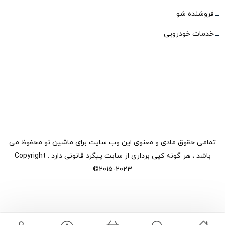
فروشنده شو
خدمات خودرویی
تمامی حقوق مادی و معنوی این وب سایت برای ماشین نو محفوظ می
باشد ، هر گونه کپی برداری از سایت پیگرد قانونی دارد . Copyright
©2015-2023