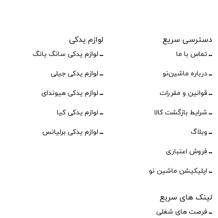
دسترسی سریع
لوازم یدکی
تماس با ما
لوازم یدکی سانگ یانگ
درباره ماشین‌نو
لوازم یدکی جیلی
قوانین و مقررات
لوازم یدکی هیوندای
شرایط بازگشت کالا
لوازم یدکی کیا
وبلاگ
لوازم یدکی برلیانس
فروش اعتباری
اپلیکیشن ماشین نو
لینک های سریع
فرصت های شغلی