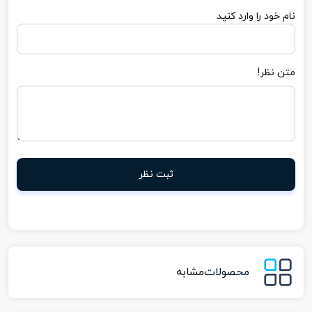
نام خود را وارد کنید
متن نظر!
ثبت نظر
محصولات
مشابه