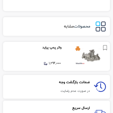
محصولات
مشابه
واتر پمپ پراید
1,294,000
ضمانت بازگشت وجه
در صورت عدم رضایت
ارسال سریع