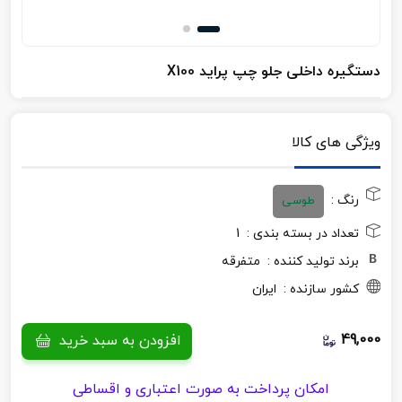
دستگیره داخلی جلو چپ پراید X100
ویژگی های کالا
رنگ
:
طوسی
تعداد در بسته بندی :
1
برند تولید کننده :
متفرقه
کشور سازنده :
ایران
49,000
افزودن به سبد خرید
امکان پرداخت به صورت اعتباری و اقساطی