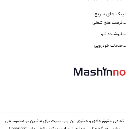
لینک های سریع
فرصت های شغلی
فروشنده شو
خدمات خودرویی
تمامی حقوق مادی و معنوی این وب سایت برای ماشین نو محفوظ می
باشد ، هر گونه کپی برداری از سایت پیگرد قانونی دارد. Copyright