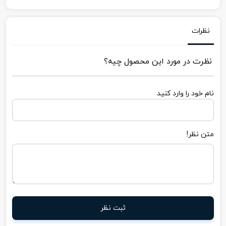
نظرات
نظرت در مورد این محصول چیه؟
نام خود را وارد کنید
متن نظر!
ثبت نظر