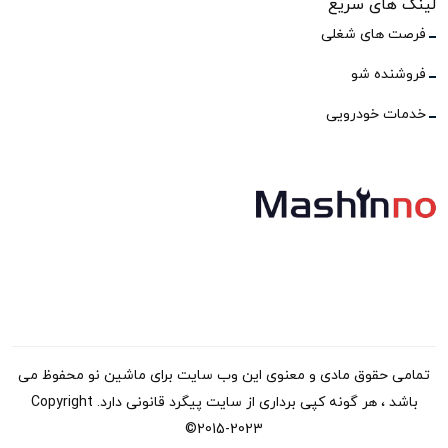
لینک های سریع
فرصت های شغلی
فروشنده شو
خدمات خودرویی
تمامی حقوق مادی و معنوی این وب سایت برای ماشین نو محفوظ می
باشد ، هر گونه کپی برداری از سایت پیگرد قانونی دارد. Copyright
©2015-2023