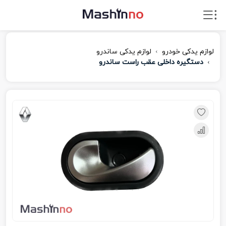
لوازم یدکی خودرو
لوازم یدکی ساندرو
دستگیره داخلی عقب راست ساندرو