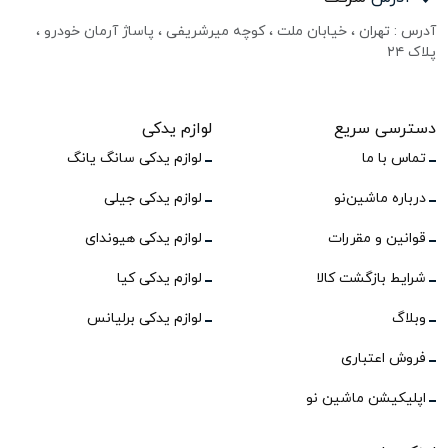
آدرس : تهران ، خیابان ملت ، کوچه میرشریفی ، پاساژ آرمان خودرو ،
پلاک ۲۴
دسترسی سریع
لوازم یدکی
تماس با ما
لوازم یدکی سانگ یانگ
درباره ماشین‌نو
لوازم یدکی جیلی
قوانین و مقررات
لوازم یدکی هیوندای
شرایط بازگشت کالا
لوازم یدکی کیا
وبلاگ
لوازم یدکی برلیانس
فروش اعتباری
اپلیکیشن ماشین نو