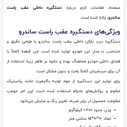
صفحه، اطلاعات لازم درباره
دستگیره داخلی عقب راست
ساندرو
، ارائه شده است.
ویژگی‌های دستگیره عقب راست ساندرو
دستگیره درب بازکن داخلی عقب راست ساندرو با طراحی دقیق و
متناسب با مدل این خودرو تولید شده است. این قطعه کاملاً با
فضای داخلی خودرو هماهنگ بوده و علاوه بر ظاهر زیبا، استفاده از
آن برای سرنشینان کاملاً راحت و بدون مشکل است.
برای تولید این دستگیره از مواد اولیه باکیفیت مانند پلاستیک
مقاوم و روکش‌های بادوام استفاده شده است. این امر موجب
مقاومت محصول در برابر ضربه، تغییر رنگ و سایش می‌شود.
وزن: حدود 0.200 کیلوگرم
ابعاد: 10*10*15 سانتی متر