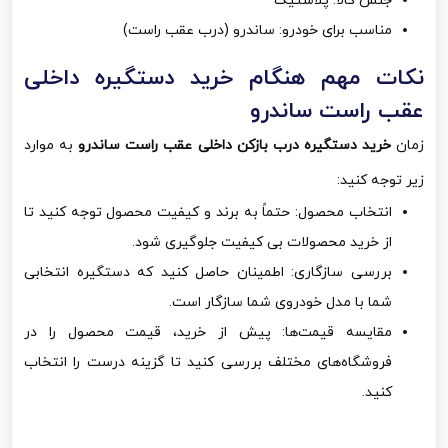
جنس کالا: پلاستیک
مناسب برای خودرو: ساندرو (درب عقب راست)
نکات مهم هنگام خرید دستگیره داخلی
عقب راست ساندرو
زمان
خرید دستگیره درب بازکن داخلی عقب راست ساندرو
به موارد
زیر توجه کنید:
انتخاب محصول: حتماً به برند و کیفیت محصول توجه کنید تا
از خرید محصولات بی کیفیت جلوگیری شود.
بررسی سازگاری: اطمینان حاصل کنید که دستگیره انتخابی
شما با مدل خودروی شما سازگار است.
مقایسه قیمت‌ها: پیش از خرید، قیمت محصول را در
فروشگاه‌های مختلف بررسی کنید تا گزینه درست را انتخاب
کنید.