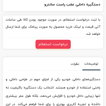
دستگیره داخلی عقب راست ساندرو
با ثبت درخواست استعلام، در صورت موجود بودن کالا طی ساعات
آتی قیمت و لینک خرید محصول به صورت پیامک برای شما ارسال
خواهد شد.
درخواست استعلام
توضیحات
نظرات
دستگیره‌های داخلی خودرو یکی از اجزای مهم در طراحی داخلی و
راحتی استفاده از خودرو هستند. انتخاب یک دستگیره باکیفیت نه
تنها زیبایی داخل خودرو را افزایش می‌دهد، بلکه طول عمر بیشتری
داشته و تجربه کاربری بهتری را برای شما فراهم می‌کند. در این