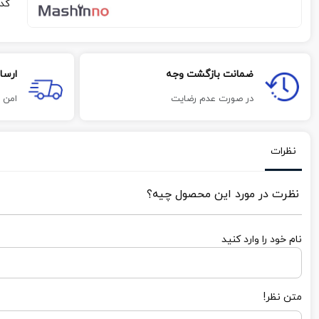
کد
ضمانت بازگشت وجه
ارسا
در صورت عدم رضایت
امن 
نظرات
نظرت در مورد این محصول چیه؟
نام خود را وارد کنید
متن نظر!