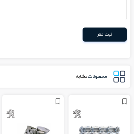
ثبت نظر
محصولات
مشابه