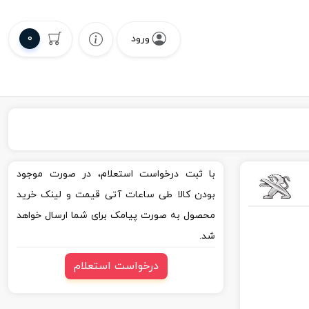
0
ورود
با ثبت درخواست استعلام، در صورت موجود
بودن کالا طی ساعات آتی قیمت و لینک خرید
محصول به صورت پیامک برای شما ارسال خواهد
شد.
درخواست استعلام