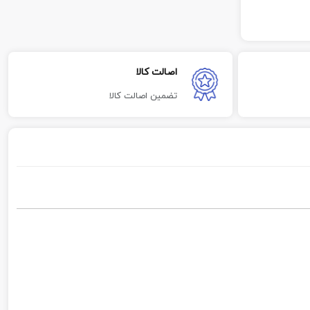
اصالت کالا
تضمین اصالت کالا