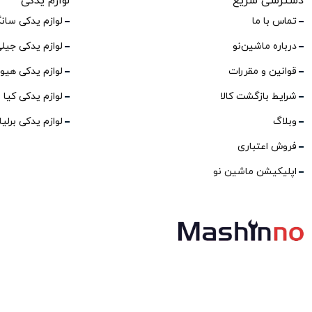
دسترسی سریع
لوازم یدکی
تماس با ما
لوازم یدکی سان
درباره ماشین‌نو
لوازم یدکی جیل
قوانین و مقررات
لوازم یدکی هیو
شرایط بازگشت کالا
لوازم یدکی کیا
وبلاگ
لوازم یدکی برلی
فروش اعتباری
اپلیکیشن ماشین نو