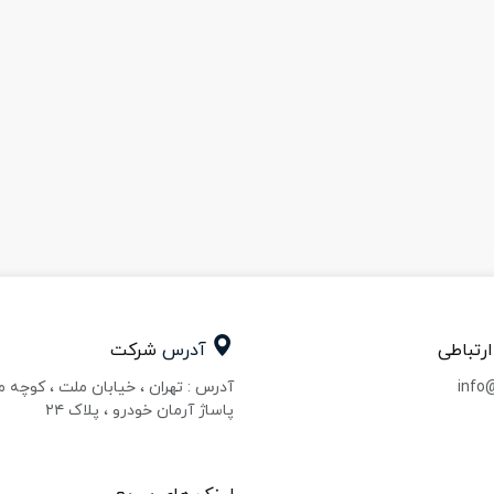
ارتباطی
آدرس
شرکت
info
آدرس : تهران ، خیابان ملت ، کوچه 
پاساژ آرمان خودرو ، پلاک ۲۴