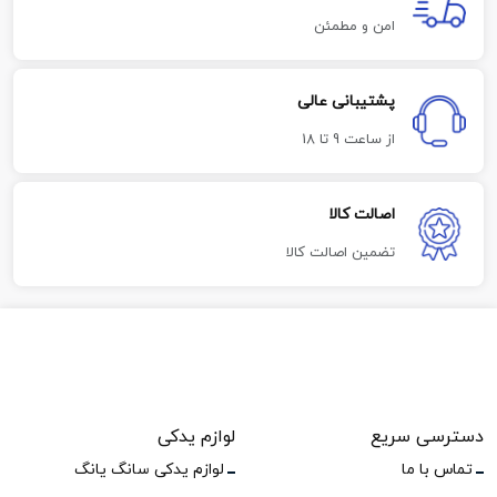
امن و مطمئن
پشتیبانی عالی
از ساعت 9 تا 18
اصالت کالا
تضمین اصالت کالا
دسترسی سریع
لوازم یدکی
تماس با ما
لوازم یدکی سانگ یانگ