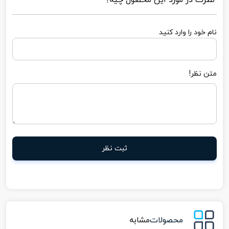
نظرت در مورد این محصول چیه؟
نام خود را وارد کنید
متن نظر!
ثبت نظر
محصولات
مشابه