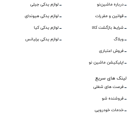
درباره ماشین‌نو
لوازم یدکی جیلی
قوانین و مقررات
لوازم یدکی هیوندای
شرایط بازگشت کالا
لوازم یدکی کیا
وبلاگ
لوازم یدکی برلیانس
فروش اعتباری
اپلیکیشن ماشین نو
لینک های سریع
فرصت های شغلی
فروشنده شو
خدمات خودرویی