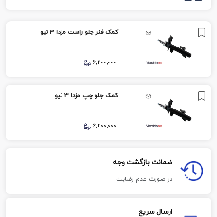
کمک فنر جلو راست مزدا 3 نیو
6,200,000
کمک جلو چپ مزدا 3 نیو
6,200,000
ضمانت بازگشت وجه
در صورت عدم رضایت
ارسال سریع