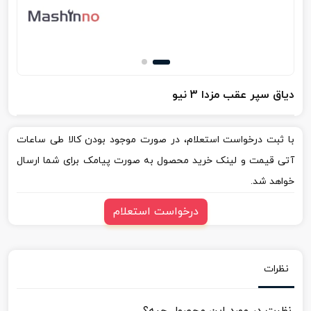
دیاق سپر عقب مزدا 3 نیو
با ثبت درخواست استعلام، در صورت موجود بودن کالا طی ساعات
آتی قیمت و لینک خرید محصول به صورت پیامک برای شما ارسال
خواهد شد.
درخواست استعلام
نظرات