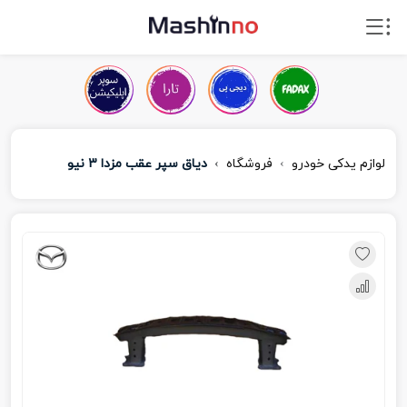
لوازم یدکی خودرو
فروشگاه
دیاق سپر عقب مزدا 3 نیو