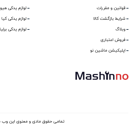
قوانین و مقررات
لوازم یدکی هیو
شرایط بازگشت کالا
لوازم یدکی کیا
وبلاگ
لوازم یدکی برلی
فروش اعتباری
اپلیکیشن ماشین نو
تمامی حقوق مادی و معنوی این وب سایت برا