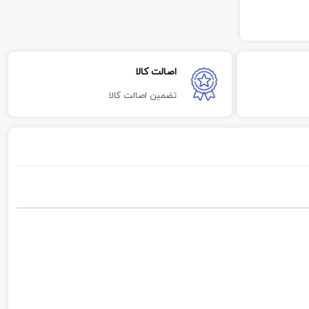
اصالت کالا
تضمین اصالت کالا