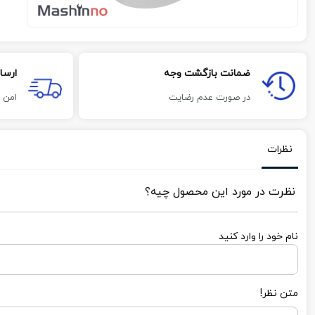
ضمانت بازگشت وجه
ارسا
در صورت عدم رضایت
امن 
نظرات
نظرت در مورد این محصول چیه؟
نام خود را وارد کنید
متن نظر!