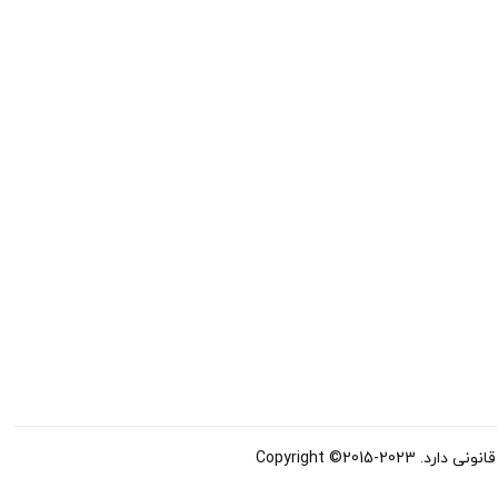
Copyright ©20