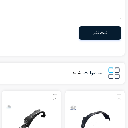
ثبت نظر
محصولات
مشابه