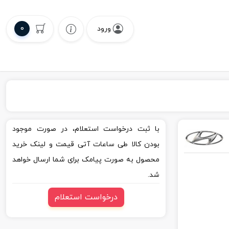
0
ورود
با ثبت درخواست استعلام، در صورت موجود
بودن کالا طی ساعات آتی قیمت و لینک خرید
محصول به صورت پیامک برای شما ارسال خواهد
شد.
درخواست استعلام