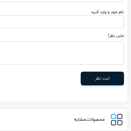
نام خود را وارد کنید
متن نظر!
ثبت نظر
محصولات
مشابه