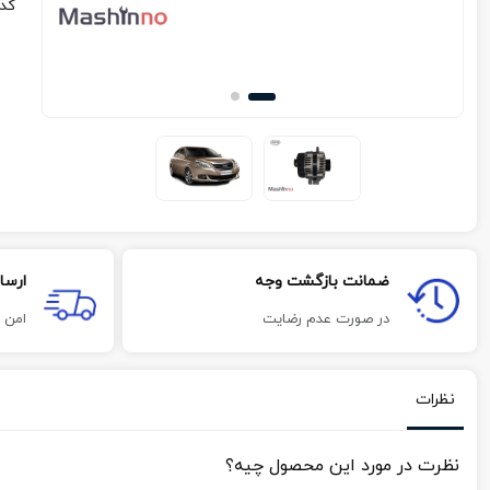
کد
ضمانت بازگشت وجه
ارسا
در صورت عدم رضایت
امن 
نظرات
نظرت در مورد این محصول چیه؟