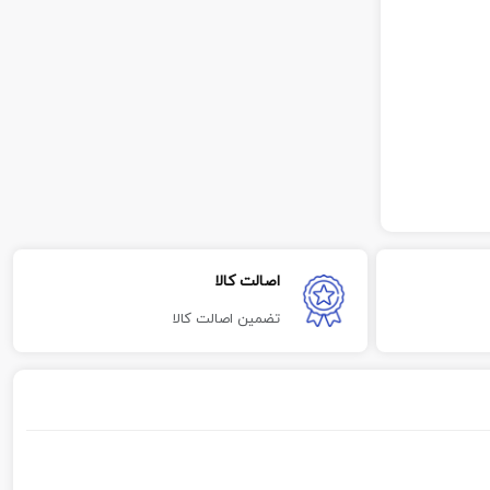
اصالت کالا
تضمین اصالت کالا