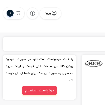
0
ورود
با ثبت درخواست استعلام، در صورت موجود
بودن کالا طی ساعات آتی قیمت و لینک خرید
محصول به صورت پیامک برای شما ارسال خواهد
شد.
درخواست استعلام