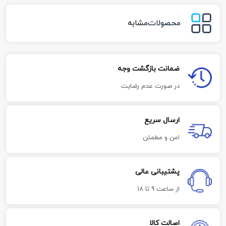
محصولات
مشابه
ضمانت بازگشت وجه
در صورت عدم رضایت
ارسال سریع
امن و مطمئن
پشتیبانی عالی
از ساعت 9 تا 18
اصالت کالا