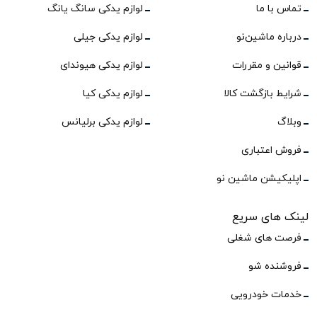
تماس با ما
لوازم یدکی سانگ یانگ
درباره ماشین‌نو
لوازم یدکی جیلی
قوانین و مقررات
لوازم یدکی هیوندای
شرایط بازگشت کالا
لوازم یدکی کیا
وبلاگ
لوازم یدکی برلیانس
فروش اعتباری
اپلیکیشن ماشین نو
لینک های سریع
فرصت های شغلی
فروشنده شو
خدمات خودرویی