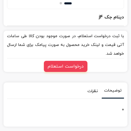
دینام جک j4
با ثبت درخواست استعلام، در صورت موجود بودن کالا طی ساعات
آتی قیمت و لینک خرید محصول به صورت پیامک برای شما ارسال
خواهد شد.
درخواست استعلام
توضیحات
نظرات
0