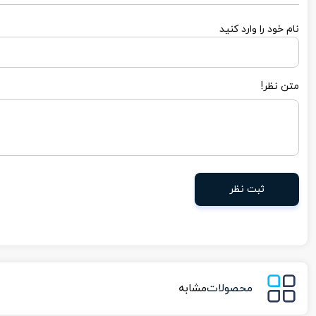
نام خود را وارد کنید
متن نظر!
ثبت نظر
محصولات
مشابه