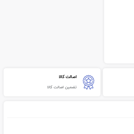
اصالت کالا
تضمین اصالت کالا