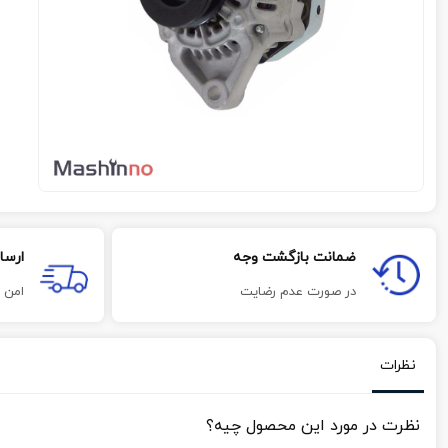
ضمانت بازگشت وجه
ارسا
در صورت عدم رضایت
امن 
نظرات
نظرت در مورد این محصول چیه؟