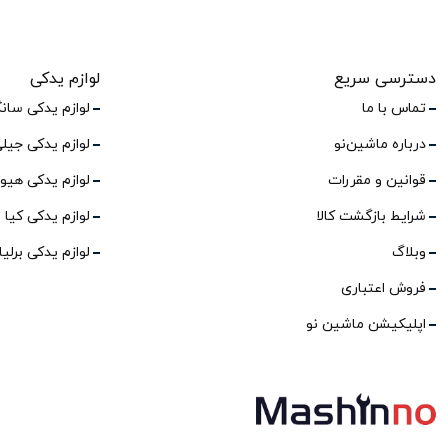
دسترسی سریع
لوازم یدکی
تماس با ما
لوازم یدکی سان
درباره ماشین‌نو
لوازم یدکی جیل
قوانین و مقررات
لوازم یدکی هیو
شرایط بازگشت کالا
لوازم یدکی کیا
وبلاگ
لوازم یدکی برلی
فروش اعتباری
اپلیکیشن ماشین نو