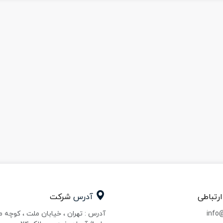
ارتباطی
آدرس
شرکت
info
آدرس : تهران ، خیابان ملت ، کوچه 