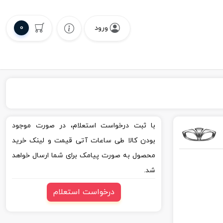
0
ورود
با ثبت درخواست استعلام، در صورت موجود
بودن کالا طی ساعات آتی قیمت و لینک خرید
محصول به صورت پیامک برای شما ارسال خواهد
شد.
درخواست استعلام