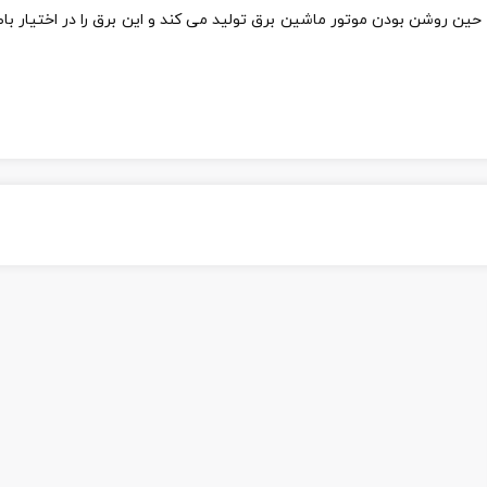
 در حین روشن بودن موتور ماشین برق تولید می کند و این برق را در اختیار ب