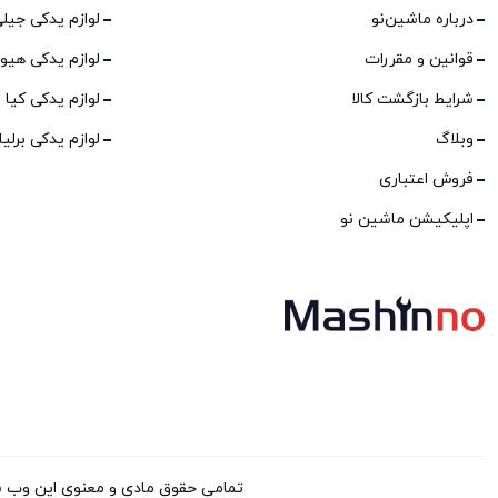
درباره ماشین‌نو
لوازم یدکی جیل
قوانین و مقررات
لوازم یدکی هیو
شرایط بازگشت کالا
لوازم یدکی کیا
وبلاگ
لوازم یدکی برلی
فروش اعتباری
اپلیکیشن ماشین نو
تمامی حقوق مادی و معنوی این وب سایت برا