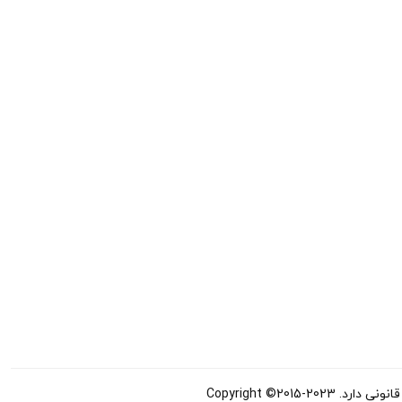
Copyright ©20