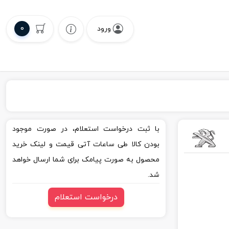
0
ورود
با ثبت درخواست استعلام، در صورت موجود
بودن کالا طی ساعات آتی قیمت و لینک خرید
محصول به صورت پیامک برای شما ارسال خواهد
شد.
درخواست استعلام