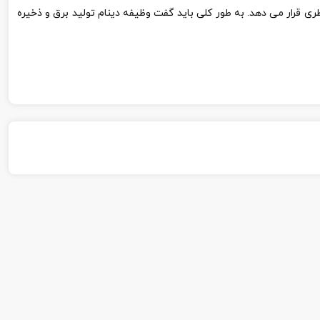
اطری قرار می دهد. به طور کلی باید گفت وظیفه دینام تولید برق و ذخیره