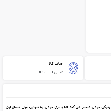
اصالت کالا
تضمین اصالت کالا
نیکی خودرو منتقل می کند. اما باطری خودرو به تنهایی توان انتقال این