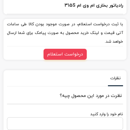
رادیاتور بخاری ام وی ام 315S
با ثبت درخواست استعلام، در صورت موجود بودن کالا طی ساعات
آتی قیمت و لینک خرید محصول به صورت پیامک برای شما ارسال
خواهد شد.
درخواست استعلام
نظرات
نظرت در مورد این محصول چیه؟
نام خود را وارد کنید