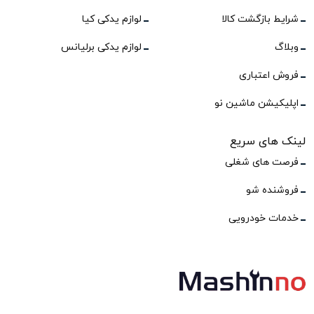
شرایط بازگشت کالا
لوازم یدکی کیا
وبلاگ
لوازم یدکی برلیانس
فروش اعتباری
اپلیکیشن ماشین نو
لینک های سریع
فرصت های شغلی
فروشنده شو
خدمات خودرویی