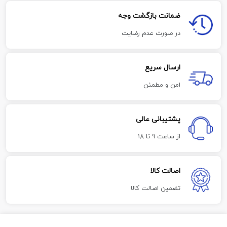
ضمانت بازگشت وجه
در صورت عدم رضایت
ارسال سریع
امن و مطمئن
پشتیبانی عالی
از ساعت 9 تا 18
اصالت کالا
تضمین اصالت کالا