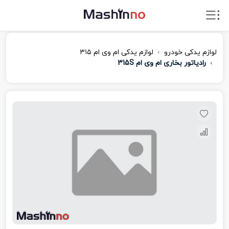
لوازم یدکی خودرو
لوازم یدکی ام‌ وی‌ ام ۳۱۵
رادیاتور بخاری ام وی ام 315S