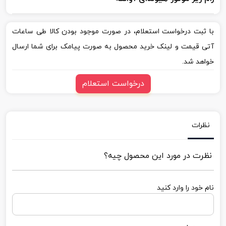
با ثبت درخواست استعلام، در صورت موجود بودن کالا طی ساعات
آتی قیمت و لینک خرید محصول به صورت پیامک برای شما ارسال
خواهد شد.
درخواست استعلام
نظرات
نظرت در مورد این محصول چیه؟
نام خود را وارد کنید