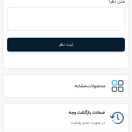
متن نظر!
ثبت نظر
محصولات
مشابه
ضمانت بازگشت وجه
در صورت عدم رضایت