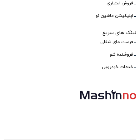
فروش اعتباری
اپلیکیشن ماشین نو
لینک های سریع
فرصت های شغلی
فروشنده شو
خدمات خودرویی