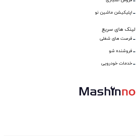
فروش اعتباری
اپلیکیشن ماشین نو
لینک های سریع
فرصت های شغلی
فروشنده شو
خدمات خودرویی