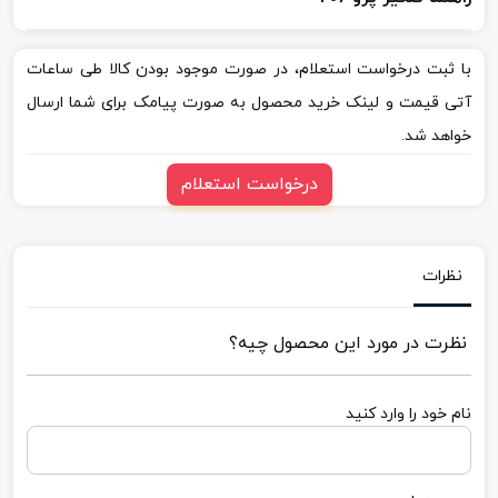
با ثبت درخواست استعلام، در صورت موجود بودن کالا طی ساعات
آتی قیمت و لینک خرید محصول به صورت پیامک برای شما ارسال
خواهد شد.
درخواست استعلام
نظرات
نظرت در مورد این محصول چیه؟
نام خود را وارد کنید