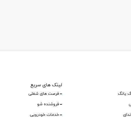
لینک های سریع
گ یانگ
فرصت های شغلی
ی
فروشنده شو
ندای
خدمات خودرویی