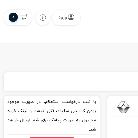
0
ورود
با ثبت درخواست استعلام، در صورت موجود
بودن کالا طی ساعات آتی قیمت و لینک خرید
محصول به صورت پیامک برای شما ارسال خواهد
شد.