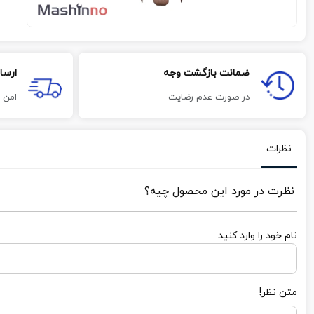
ضمانت بازگشت وجه
ارسا
در صورت عدم رضایت
امن 
نظرات
نظرت در مورد این محصول چیه؟
نام خود را وارد کنید
متن نظر!