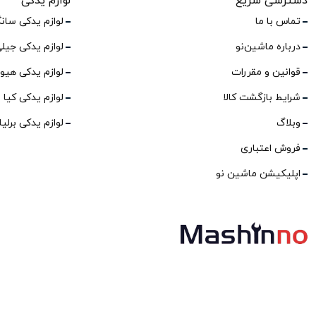
دسترسی سریع
لوازم یدکی
تماس با ما
لوازم یدکی سان
درباره ماشین‌نو
لوازم یدکی جیل
قوانین و مقررات
لوازم یدکی هیو
شرایط بازگشت کالا
لوازم یدکی کیا
وبلاگ
لوازم یدکی برلی
فروش اعتباری
اپلیکیشن ماشین نو