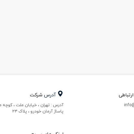
ارتباطی
آدرس
شرکت
info
آدرس : تهران ، خیابان ملت ، کوچه 
پاساژ آرمان خودرو ، پلاک ۲۴