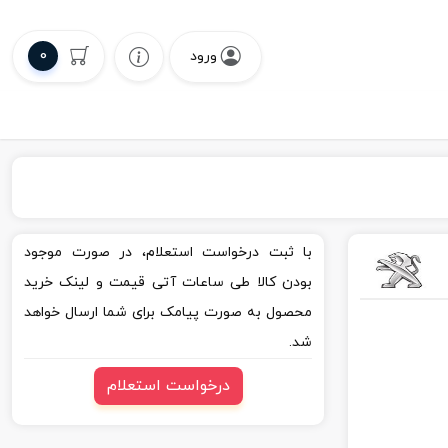
0
ورود
با ثبت درخواست استعلام، در صورت موجود
بودن کالا طی ساعات آتی قیمت و لینک خرید
محصول به صورت پیامک برای شما ارسال خواهد
شد.
درخواست استعلام