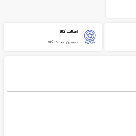
اصالت کالا
تضمین اصالت کالا