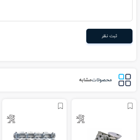
ثبت نظر
محصولات
مشابه