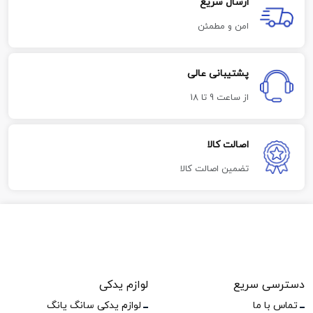
ارسال سریع
امن و مطمئن
پشتیبانی عالی
از ساعت 9 تا 18
اصالت کالا
تضمین اصالت کالا
دسترسی سریع
لوازم یدکی
تماس با ما
لوازم یدکی سانگ یانگ