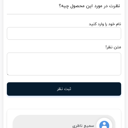
نظرت در مورد این محصول چیه؟
نام خود را وارد کنید
متن نظر!
ثبت نظر
سمیع ناظری