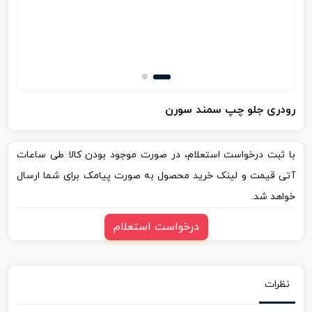
رودری جلو چپ سمند سورن
با ثبت درخواست استعلام، در صورت موجود بودن کالا طی ساعات
آتی قیمت و لینک خرید محصول به صورت پیامک برای شما ارسال
خواهد شد.
درخواست استعلام
نظرات