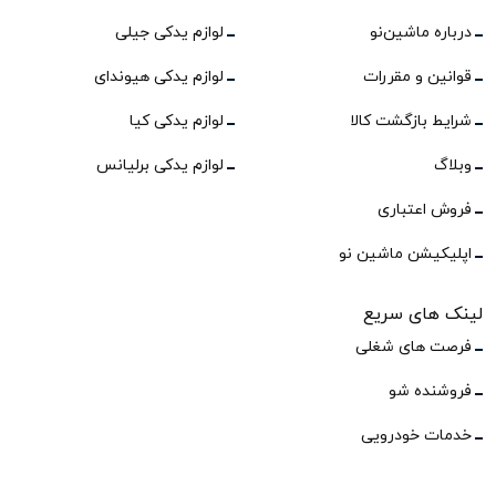
درباره ماشین‌نو
لوازم یدکی جیلی
قوانین و مقررات
لوازم یدکی هیوندای
شرایط بازگشت کالا
لوازم یدکی کیا
وبلاگ
لوازم یدکی برلیانس
فروش اعتباری
اپلیکیشن ماشین نو
لینک های سریع
فرصت های شغلی
فروشنده شو
خدمات خودرویی