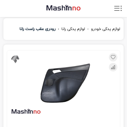
لوازم یدکی خودرو
لوازم یدکی رانا
رودری عقب راست رانا