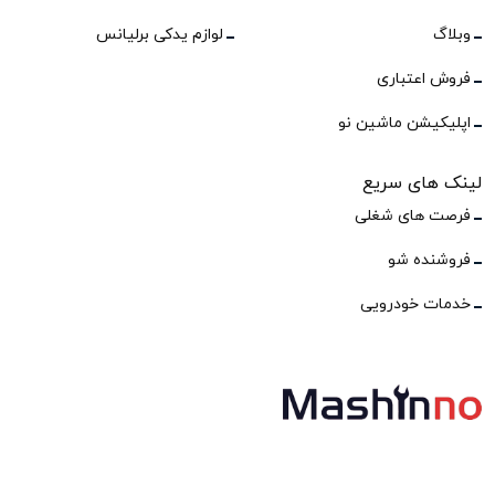
وبلاگ
لوازم یدکی برلیانس
فروش اعتباری
اپلیکیشن ماشین نو
لینک های سریع
فرصت های شغلی
فروشنده شو
خدمات خودرویی