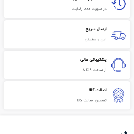
در صورت عدم رضایت
ارسال سریع
امن و مطمئن
پشتیبانی عالی
از ساعت 9 تا 18
اصالت کالا
تضمین اصالت کالا