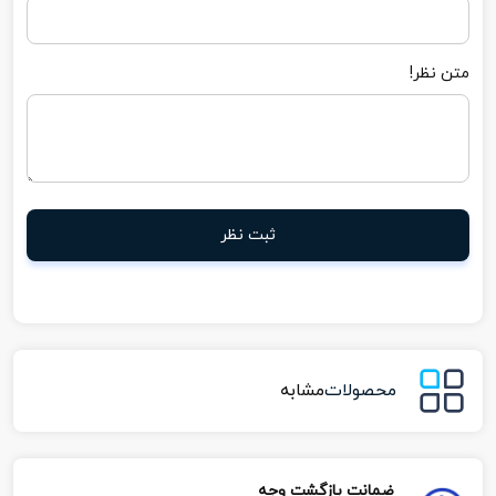
متن نظر!
ثبت نظر
محصولات
مشابه
ضمانت بازگشت وجه