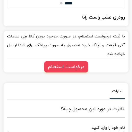
رودری عقب راست رانا
با ثبت درخواست استعلام، در صورت موجود بودن کالا طی ساعات
آتی قیمت و لینک خرید محصول به صورت پیامک برای شما ارسال
خواهد شد.
درخواست استعلام
نظرات
نظرت در مورد این محصول چیه؟
نام خود را وارد کنید