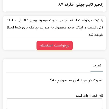
زنجیر تایم جیلی امگرند X7
با ثبت درخواست استعلام، در صورت موجود بودن کالا طی ساعات
آتی قیمت و لینک خرید محصول به صورت پیامک برای شما ارسال
خواهد شد.
درخواست استعلام
نظرات
نظرت در مورد این محصول چیه؟
نام خود را وارد کنید