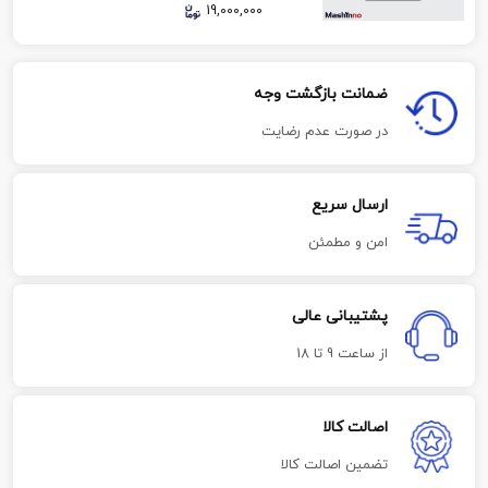
19,000,000
ضمانت بازگشت وجه
در صورت عدم رضایت
ارسال سریع
امن و مطمئن
پشتیبانی عالی
از ساعت 9 تا 18
اصالت کالا
تضمین اصالت کالا