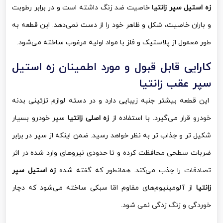
زه استیل سپر زانتی
ا خاصیت ضد زنگ داشته است و در برابر رطوبت
و باران خاصیت، شکل و ظاهر خود را از دست نمی‌دهد. این قطعه به
طور معمول از پلاستیک و فلز با مواد اولیه مرغوب ساخته می‌شود.
کارایی قابل قبول و مورد اطمینان زه استیل
سپر عقب زانتیا
این قطعه بیشتر جنبه زیبایی دارد و در دسته لوازم تزئینی بدنه
خودرو قرار می‌گیرد. با استفاده از
زه اصلی زانتیا
سپر خودرو بسیار
شکیل تر و جذاب تر به نظر خواهد رسید. ضمن اینکه از سپر در برابر
ضربات سطحی محافظت کرده و تا حدودی نیروهای وارد شده در اثر
تصادفات را جذب می‌کند. همانطور که گفته شده
زه استیل سپر
زانتیا
از آلومینیوم‌های مقاوم امّا سبکی ساخته می‌شود که دچار
خوردگی و زنگ زدگی نمی شود.