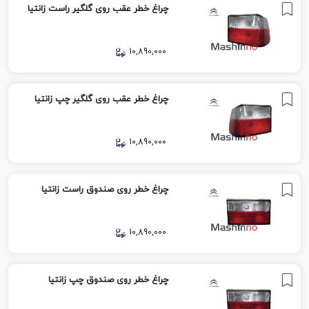
چراغ خطر عقب روی گلگیر راست زانتیا
10,890,000
چراغ خطر عقب روی گلگیر چپ زانتیا
10,890,000
چراغ خطر روی صندوق راست زانتیا
10,890,000
چراغ خطر روی صندوق چپ زانتیا