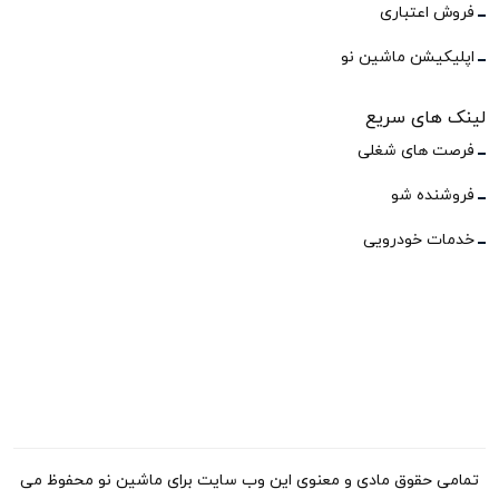
فروش اعتباری
اپلیکیشن ماشین نو
لینک های سریع
فرصت های شغلی
فروشنده شو
خدمات خودرویی
تمامی حقوق مادی و معنوی این وب سایت برای ماشین نو محفوظ می