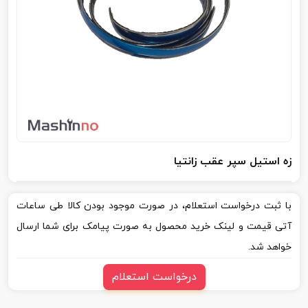
زه استیل سپر عقب زانتیا
با ثبت درخواست استعلام، در صورت موجود بودن کالا طی ساعات
آتی قیمت و لینک خرید محصول به صورت پیامک برای شما ارسال
خواهد شد.
درخواست استعلام