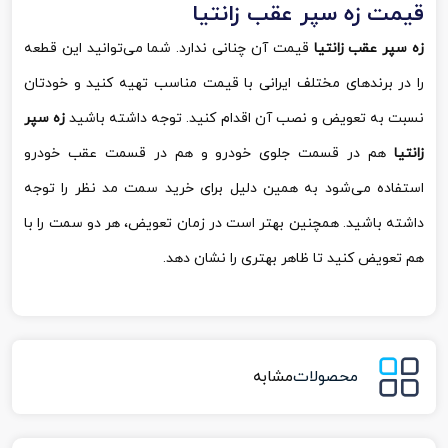
قیمت زه سپر عقب زانتیا
زه سپر عقب زانتیا
قیمت آن چنانی ندارد. شما می‌توانید این قطعه
را در برندهای مختلف ایرانی با قیمت مناسب تهیه کنید و خودتان
نسبت به تعویض و نصب آن اقدام کنید. توجه داشته باشید
زه سپر
زانتیا
هم در قسمت جلوی خودرو و هم در قسمت عقب خودرو
استفاده می‌شود به همین دلیل برای خرید سمت مد نظر را توجه
داشته باشید. همچنین بهتر است در زمان تعویض، هر دو سمت را با
هم تعویض کنید تا ظاهر بهتری را نشان دهد.
محصولات
مشابه