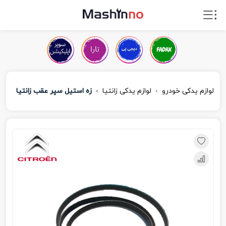
لوازم یدکی خودرو
لوازم یدکی زانتیا
زه استیل سپر عقب زانتیا