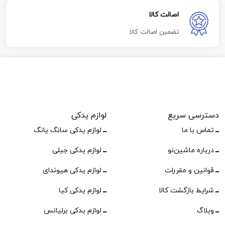
اصالت کالا
تضمین اصالت کالا
دسترسی سریع
لوازم یدکی
تماس با ما
لوازم یدکی سانگ یانگ
درباره ماشین‌نو
لوازم یدکی جیلی
قوانین و مقررات
لوازم یدکی هیوندای
شرایط بازگشت کالا
لوازم یدکی کیا
وبلاگ
لوازم یدکی برلیانس