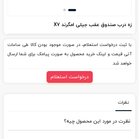
زه درب صندوق عقب جیلی امگرند X7
با ثبت درخواست استعلام، در صورت موجود بودن کالا طی ساعات
آتی قیمت و لینک خرید محصول به صورت پیامک برای شما ارسال
خواهد شد.
درخواست استعلام
نظرات
نظرت در مورد این محصول چیه؟