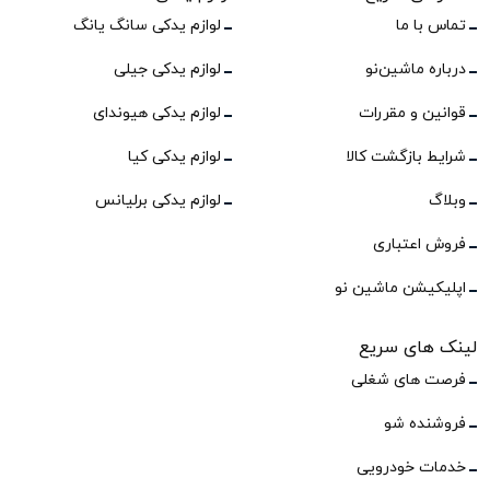
تماس با ما
لوازم یدکی سانگ یانگ
درباره ماشین‌نو
لوازم یدکی جیلی
قوانین و مقررات
لوازم یدکی هیوندای
شرایط بازگشت کالا
لوازم یدکی کیا
وبلاگ
لوازم یدکی برلیانس
فروش اعتباری
اپلیکیشن ماشین نو
لینک های سریع
فرصت های شغلی
فروشنده شو
خدمات خودرویی