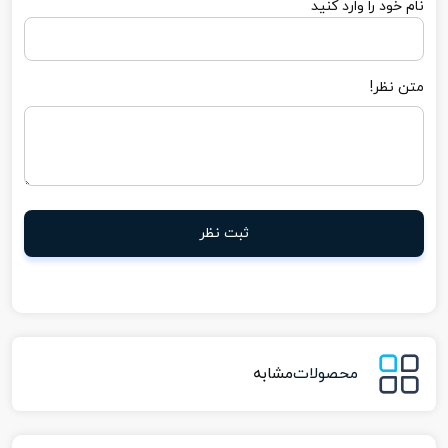
نام خود را وارد کنید
متن نظر!
ثبت نظر
محصولات
مشابه