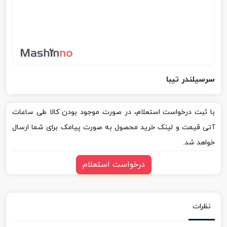
سرسیلندر تیبا
با ثبت درخواست استعلام، در صورت موجود بودن کالا طی ساعات
آتی قیمت و لینک خرید محصول به صورت پیامک برای شما ارسال
خواهد شد.
درخواست استعلام
نظرات