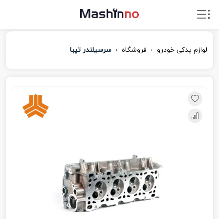
لوازم یدکی خودرو
فروشگاه
سرسیلندر تیبا