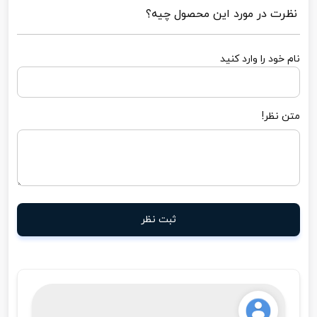
نظرت در مورد این محصول چیه؟
نام خود را وارد کنید
متن نظر!
ثبت نظر