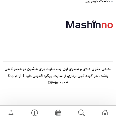
خدمات خودرویی
تمامی حقوق مادی و معنوی این وب سایت برای ماشین نو محفوظ می
باشد ، هر گونه کپی برداری از سایت پیگرد قانونی دارد. Copyright
©2015-2023