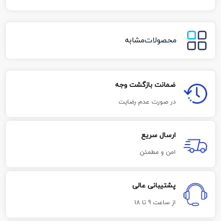
محصولات
مشابه
ضمانت بازگشت وجه
در صورت عدم رضایت
ارسال سریع
امن و مطمئن
پشتیبانی عالی
از ساعت 9 تا 18