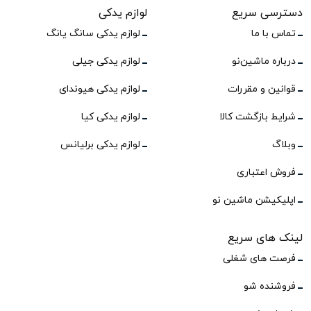
دسترسی سریع
لوازم یدکی
تماس با ما
لوازم یدکی سانگ یانگ
درباره ماشین‌نو
لوازم یدکی جیلی
قوانین و مقررات
لوازم یدکی هیوندای
شرایط بازگشت کالا
لوازم یدکی کیا
وبلاگ
لوازم یدکی برلیانس
فروش اعتباری
اپلیکیشن ماشین نو
لینک های سریع
فرصت های شغلی
فروشنده شو